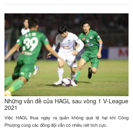
Những vấn đề của HAGL sau vòng 1 V-League
2021
Việc HAGL thua ngày ra quân không quá tệ hại khi Công
Phượng cùng các đồng đội vẫn có nhiều nét tích cực.