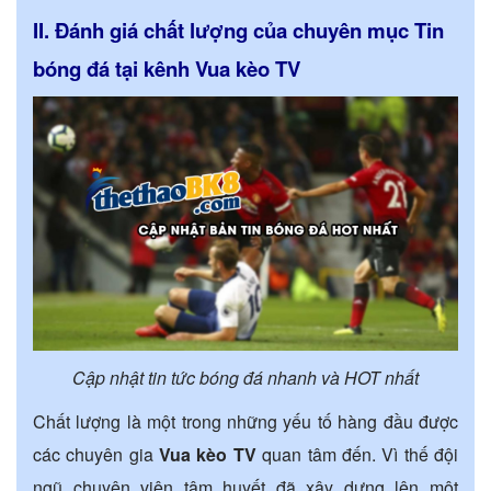
II. Đánh giá chất lượng của chuyên mục Tin
bóng đá tại kênh Vua kèo TV
Cập nhật tin tức bóng đá nhanh và HOT nhất
Chất lượng là một trong những yếu tố hàng đầu được
các chuyên gia
Vua kèo TV
quan tâm đến. Vì thế đội
ngũ chuyên viên tâm huyết đã xây dựng lên một