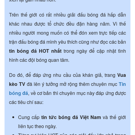
Trên thế giới có rất nhiều giải đấu bóng đá hấp dẫn
khác nhau được tổ chức đều đặn hàng năm. Vì thế
nhiều người mong muốn có thể đón xem trực tiếp các
trận đấu bóng đá mình yêu thích cũng như đọc các bản
tin bóng đá HOT nhất
trong ngày để cập nhật tình
hình các đội bóng quan tâm.
Do đó, để đáp ứng nhu cầu của khán giả, trang
Vua
kèo TV
đã lên ý tưởng mở rộng thêm chuyên mục
Tin
bóng đá
, về cơ bản thì chuyên mục này đáp ứng được
các tiêu chí sau:
Cung cấp
tin tức bóng đá Việt Nam
và thế giới
liên tục theo ngày.