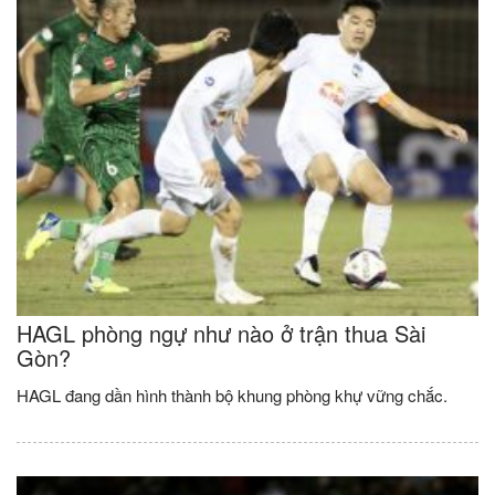
HAGL phòng ngự như nào ở trận thua Sài
Gòn?
HAGL đang dần hình thành bộ khung phòng khự vững chắc.