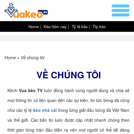
Home |
Kèo hôm nay |
Tỷ lệ kèo |
Tip kèo
Home
»
Về chúng tôi
VỀ CHÚNG TÔI
Kênh
Vua kèo TV
luôn đồng hành cùng người dùng và chia sẻ
mọi thông tin có liên quan đến các sự kiện, tin tức bóng đá cũng
như các tỷ lệ
kèo nhà cái
trong từng giải đấu bóng đá Việt Nam
và thế giới. Các bản tin luôn được cập nhật nhanh chóng theo
thời gian từng trận đấu diễn ra nên mọi người có thể dễ dàng