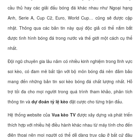
cầu thủ hay các giải đấu bóng đá khác nhau như Ngoại hạng
Anh, Serie A, Cup C2, Euro, World Cup… cũng sẽ được cập
nhật. Thông qua các bản tin này quý độc giả có thể nắm bắt
được tình hình bóng đá trong nước và thế giới một cách cụ thể
nhất.
Đội ngũ chuyên gia lâu năm có nhiều kinh nghiệm trong lĩnh vực
soi kèo, có đam mê bất tận với bộ môn bóng đá nên đảm bảo
mang đến những bản tin soi kèo bóng đá chất lượng nhất. Hỗ
trợ tối đa cho mọi người trong quá trình tham khảo, phân tích
thông tin và
dự đoán tỷ lệ kèo
đặt cược cho từng trận đấu.
Hệ thống website của
Vua kèo TV
được xây dựng và phát triển
thích hợp với nhiều hệ điều hành khác nhau từ máy tính cho đến
điện thoại nên mọi người có thể dễ dàng truy cập ở bất cứ đâu