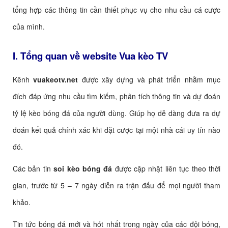
tổng hợp các thông tin cần thiết phục vụ cho nhu cầu cá cược
của mình.
I. Tổng quan về website Vua kèo TV
Kênh
vuakeotv.net
được xây dựng và phát triển nhằm mục
đích đáp ứng nhu cầu tìm kiếm, phân tích thông tin và dự đoán
tỷ lệ kèo bóng đá của người dùng. Giúp họ dễ dàng đưa ra dự
đoán kết quả chính xác khi đặt cược tại một nhà cái uy tín nào
đó.
Các bản tin
soi kèo bóng đá
được cập nhật liên tục theo thời
gian, trước từ 5 – 7 ngày diễn ra trận đấu để mọi người tham
khảo.
Tin tức bóng đá mới và hót nhất trong ngày của các đội bóng,