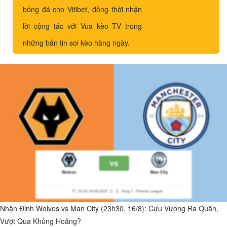
bóng đá cho Vitibet, đồng thời nhận
lời cộng tác với Vua kèo TV trong
những bản tin soi kèo hàng ngày.
Nhận Định Wolves vs Man City (23h30, 16/8): Cựu Vương Ra Quân,
Vượt Qua Khủng Hoảng?