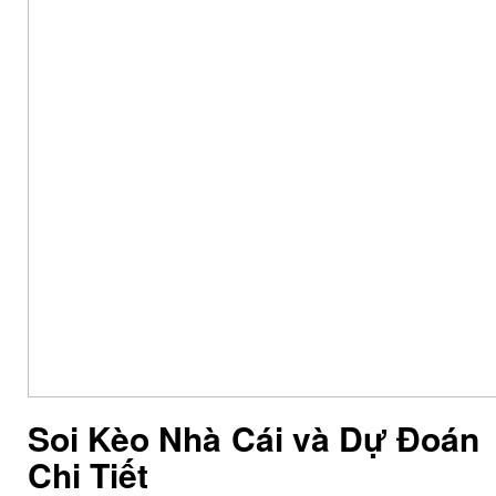
Soi Kèo Nhà Cái và Dự Đoán
Chi Tiết