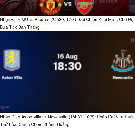
Nhận Định MU vs Arsenal (22h30, 17/8): Đại Chiến Khai Màn, Chờ Đợi
Bữa Tiệc Bàn Thắng
Nhận Định Aston Villa vs Newcastle (18h30, 16/8): Pháo Đài Villa Park
Thử Lửa ‘Chích Chòe’ Khủng Hoảng