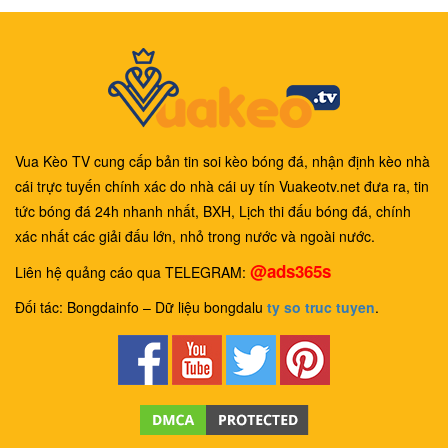
Vua Kèo TV cung cấp bản tin soi kèo bóng đá, nhận định kèo nhà
cái trực tuyến chính xác do nhà cái uy tín Vuakeotv.net đưa ra, tin
tức bóng đá 24h nhanh nhất, BXH, Lịch thi đấu bóng đá, chính
xác nhất các giải đấu lớn, nhỏ trong nước và ngoài nước.
@ads365s
Liên hệ quảng cáo qua TELEGRAM:
Đối tác: Bongdainfo – Dữ liệu bongdalu
ty so truc tuyen
.