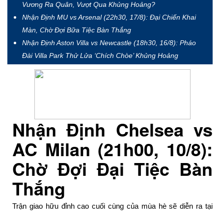
Vương Ra Quân, Vượt Qua Khủng Hoảng?
Nhận Định MU vs Arsenal (22h30, 17/8): Đại Chiến Khai
Màn, Chờ Đợi Bữa Tiệc Bàn Thắng
Nhận Định Aston Villa vs Newcastle (18h30, 16/8): Pháo
Đài Villa Park Thử Lửa ‘Chích Chòe’ Khủng Hoảng
Nhận Định Chelsea vs
AC Milan (21h00, 10/8):
Chờ Đợi Đại Tiệc Bàn
Thắng
Trận giao hữu đỉnh cao cuối cùng của mùa hè sẽ diễn ra tại