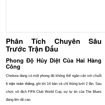
Phân Tích Chuyên Sâu
Trước Trận Đấu
Phong Độ Hủy Diệt Của Hai Hàng
Công
Chelsea đang có một phong độ không thể ngăn cản với chuỗi
5 trận toàn thắng
, ghi tới 14 bàn và chỉ thủng lưới 2 lần. Sau
chức vô địch FIFA Club World Cup, sự tự tin của The Blues
đang lên rất cao.