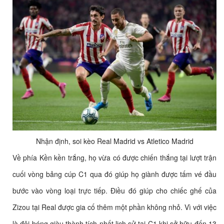
Nhận định, soi kèo Real Madrid vs Atletico Madrid
Về phía Kền kền trắng, họ vừa có được chiến thắng tại lượt trận
cuối vòng bảng cúp C1 qua đó giúp họ giành được tấm vé đầu
bước vào vòng loại trực tiếp. Điều đó giúp cho chiếc ghế của
Zizou tại Real được gia cố thêm một phần không nhỏ. Vì với việc
là đội bóng giàu thành tích nhất lịch sử tại C1 khi sở hữu đến 13