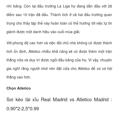
nhì bảng. Còn tại đấu trường La Liga họ đang dẫn đầu với 26
điểm sau 10 trận đã đấu. Thành tích ở cả hai đấu trường quan
trọng cho thấy tập thể này hoàn toàn có thể hướng tới việc tự tin
giành được một danh hiệu vào cuối mùa giải.
Với phong độ cao hơn và việc đội chủ nhà không có được thành
tích ổn định, Atletico nhiều khả năng sẽ có được thêm một trận
thắng nữa và duy trì được ngôi đầu bảng của họ. Vì vậy, chuyên
gia nghĩ rằng người chơi nên đặt cửa cho Atletico để có cơ hội
thắng cao hơn.
Chọn Atletico
Soi kèo tài xỉu Real Madrid vs Atletico Madrid :
0.90*2-2,5*0.99