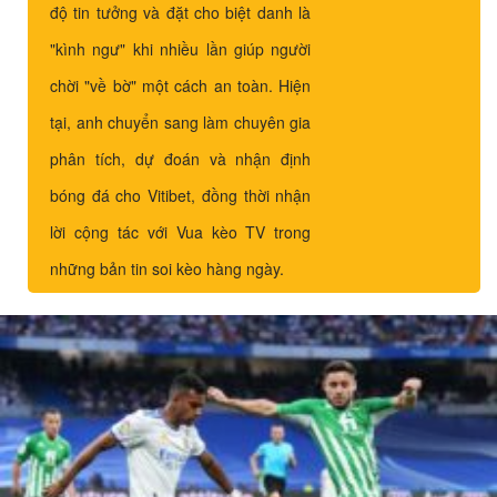
độ tin tưởng và đặt cho biệt danh là
"kình ngư" khi nhiều lần giúp người
chời "về bờ" một cách an toàn. Hiện
tại, anh chuyển sang làm chuyên gia
phân tích, dự đoán và nhận định
bóng đá cho Vitibet, đồng thời nhận
lời cộng tác với Vua kèo TV trong
những bản tin soi kèo hàng ngày.