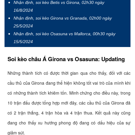
Nhận định, soi kèo Betis vs Girona, 02h30 ngày
16/8/2024
Nhận định, soi kèo Girona vs Granada, 02h00 ngày
25/5/2024
Nhận định, soi kèo Osasuna vs Mallorca, 00h30 ngày
15/5/2024
Soi kèo châu Á Girona vs Osasuna: Updating
Những thành tích có được thời gian qua cho thấy, đối với các
cầu thủ của Girona đang thể hiện không tốt vai trò của mình khi
có những thành tích khiêm tốn. Minh chứng cho điều này, trong
10 trận đấu được tổng hợp mới đây, các cầu thủ của Girona đã
có 2 trận thắng, 4 trận hòa và 4 trận thua. Kết quả này cũng
đang cho thấy xu hướng phong độ đang có dấu hiệu của sự
giảm sút.