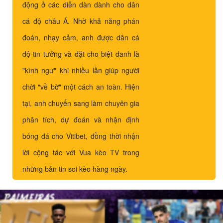
động ở các diễn dàn dành cho dân
cá độ châu Á. Nhờ khả năng phán
đoán, nhạy cảm, anh được dân cá
độ tin tưởng và đặt cho biệt danh là
"kình ngư" khi nhiều lần giúp người
chời "về bờ" một cách an toàn. Hiện
tại, anh chuyển sang làm chuyên gia
phân tích, dự đoán và nhận định
bóng đá cho Vitibet, đồng thời nhận
lời cộng tác với Vua kèo TV trong
những bản tin soi kèo hàng ngày.