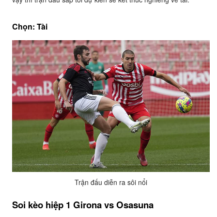
Chọn: Tài
Trận đấu diễn ra sôi nổi
Soi kèo hiệp 1 Girona vs Osasuna