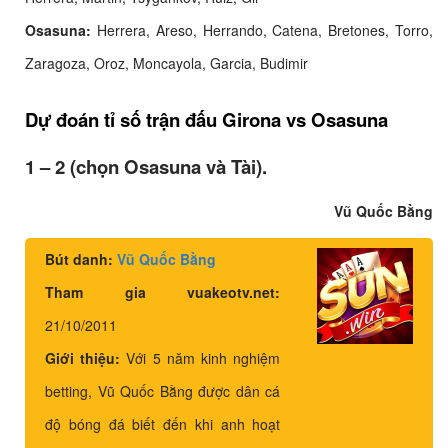
Osasuna:
Herrera, Areso, Herrando, Catena, Bretones, Torro,
Zaragoza, Oroz, Moncayola, Garcia, Budimir
Dự đoán tỉ số trận đấu Girona vs Osasuna
1 – 2 (chọn Osasuna và Tài).
Vũ Quốc Bằng
Bút danh:
Vũ Quốc Bằng
Tham gia vuakeotv.net:
21/10/2011
Giới thiệu:
Với 5 năm kinh nghiệm
betting, Vũ Quốc Bằng được dân cá
độ bóng đá biết đến khi anh hoạt