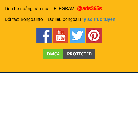
@ads365s
Liên hệ quảng cáo qua TELEGRAM:
Đối tác: Bongdainfo – Dữ liệu bongdalu
ty so truc tuyen
.