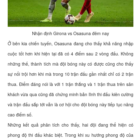
Nhận định Girona vs Osasuna đêm nay
Ở bên kia chiến tuyến, Osasuna đang cho thấy khả năng nhập
cuộc tốt hơn khi hiện tại đã có 4 điểm sau 2 vòng đấu. Không
những thế, thành tích mà đội bóng này có được cũng cho thấy
sự nổi trội hơn khi mà trong 10 trận đấu gần nhất chỉ có 2 trận
thua. Điểm đáng nói là với 1 trận thắng và 1 trận thua trên sân
khách vừa qua cũng đã chứng minh bản lĩnh thi đấu kiên cường
và trận đấu sắp tới vẫn là cơ hội cho đội bóng này tiếp tục nâng
cao điểm số.
Những kết quả phân tích cho thấy, hai đội đang thể hiện có
phong độ thi đấu khác biệt. Trong khi xu hướng phong độ của