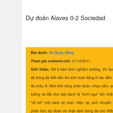
Dự đoán Alaves 0-2 Sociedad
Bút danh:
Vũ Quốc Bằng
Tham gia vuakeotv.net:
21/10/2011
Giới thiệu:
Với 5 năm kinh nghiệm betting, Vũ Q
độ bóng đá biết đến khi anh hoạt động ở các diễ
độ châu Á. Nhờ khả năng phán đoán, nhạy cảm, an
tưởng và đặt cho biệt danh là "kình ngư" khi nhiề
"về bờ" một cách an toàn. Hiện tại, anh chuyển
phân tích, dự đoán và nhận định bóng đá cho Vitib