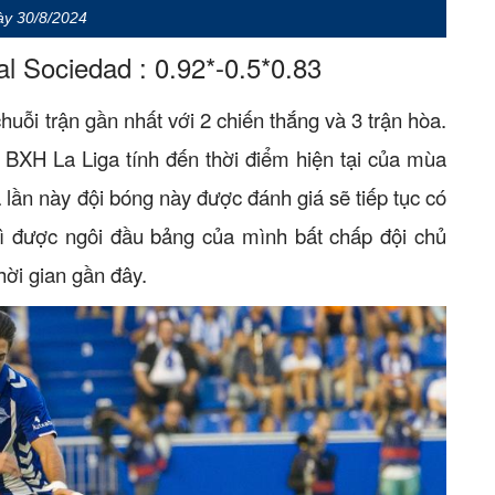
ày 30/8/2024
l Sociedad : 0.92*-0.5*0.83
huỗi trận gần nhất với 2 chiến thắng và 3 trận hòa.
BXH La Liga tính đến thời điểm hiện tại của mùa
 lần này đội bóng này được đánh giá sẽ tiếp tục có
ì được ngôi đầu bảng của mình bất chấp đội chủ
hời gian gần đây.