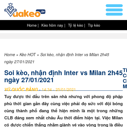
Home |
Kèo hôm nay |
Tỷ lệ kèo |
Tip kèo
Home
»
Kèo HOT
»
Soi kèo, nhận định Inter vs Milan 2h45
ngày 27/01/2021
T
Soi kèo, nhận định Inter vs Milan 2h45
C
ngày 27/01/2021
C
M
VŨ QUỐC BẰNG
-
14:34 - 25/01/2021
Tuy được thi đấu trên sân nhà nhưng với phong độ phập
phù thời gian gần đây cùng việc phải đọ sức với đội bóng
cùng thành phố đang thể hiện mình là một trong những
CLB đáng xem nhất châu Âu thời điểm hiện tại. Việc Milan
có được chiến thắng nhằm giành vé vào vòng trong là điều