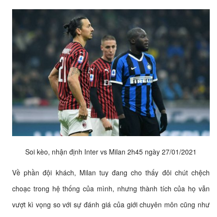
Soi kèo, nhận định Inter vs Milan 2h45 ngày 27/01/2021
Về phần đội khách, Milan tuy đang cho thấy đôi chút chệch
choạc trong hệ thống của mình, nhưng thành tích của họ vẫn
vượt kì vọng so với sự đánh giá của giới chuyên môn cũng như