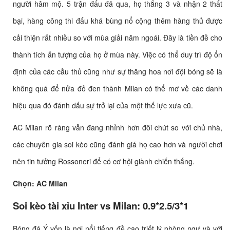
người hâm mộ. 5 trận đấu đã qua, họ thắng 3 và nhận 2 thất
bại, hàng công thi đấu khá bùng nổ cộng thêm hàng thủ được
cải thiện rất nhiều so với mùa giải năm ngoái. Đây là tiền đề cho
thành tích ấn tượng của họ ở mùa này. Việc có thể duy trì độ ổn
định của các cầu thủ cũng như sự thăng hoa nơi đội bóng sẽ là
không quá để nửa đỏ đen thành Milan có thể mơ về các danh
hiệu qua đó đánh dấu sự trở lại của một thế lực xưa cũ.
AC Milan rõ ràng vẫn đang nhỉnh hơn đôi chút so với chủ nhà,
các chuyên gia soi kèo cũng đánh giá họ cao hơn và người chơi
nên tin tưởng Rossoneri để có cơ hội giành chiến thắng.
Chọn: AC Milan
Soi kèo tài xỉu Inter vs Milan: 0.9*2.5/3*1
Bóng đá Ý vốn là nơi nổi tiếng đề cao triết lý phòng ngự và với