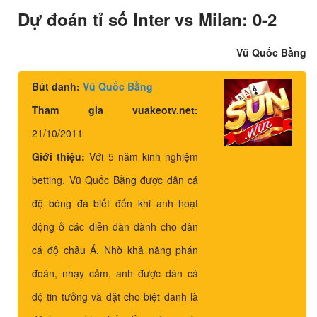
Dự đoán tỉ số Inter vs Milan: 0-2
Vũ Quốc Bằng
Bút danh:
Vũ Quốc Bằng
Tham gia vuakeotv.net:
21/10/2011
Giới thiệu:
Với 5 năm kinh nghiệm
betting, Vũ Quốc Bằng được dân cá
độ bóng đá biết đến khi anh hoạt
động ở các diễn dàn dành cho dân
cá độ châu Á. Nhờ khả năng phán
đoán, nhạy cảm, anh được dân cá
độ tin tưởng và đặt cho biệt danh là