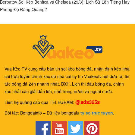
Berbatov Soi Kèo Benfica vs Chelsea (29/6): Lịch Sử Lên Tiếng Hay
Phong Độ Đăng Quang?
Vua Kèo TV cung cấp bản tin soi kèo bóng đá, nhận định kèo nhà
cái trực tuyến chính xác do nhà cái uy tín Vuakeotv.net đưa ra, tin
tức bóng đá 24h nhanh nhất, BXH, Lịch thi đấu bóng đá, chính
xác nhất các giải đấu lớn, nhỏ trong nước và ngoài nước.
@ads365s
Liên hệ quảng cáo qua TELEGRAM:
Đối tác: Bongdainfo – Dữ liệu bongdalu
ty so truc tuyen
.