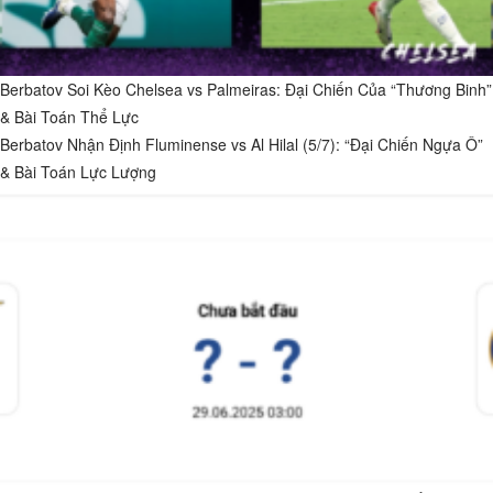
Berbatov Soi Kèo Chelsea vs Palmeiras: Đại Chiến Của “Thương Binh”
& Bài Toán Thể Lực
Berbatov Nhận Định Fluminense vs Al Hilal (5/7): “Đại Chiến Ngựa Ô”
& Bài Toán Lực Lượng