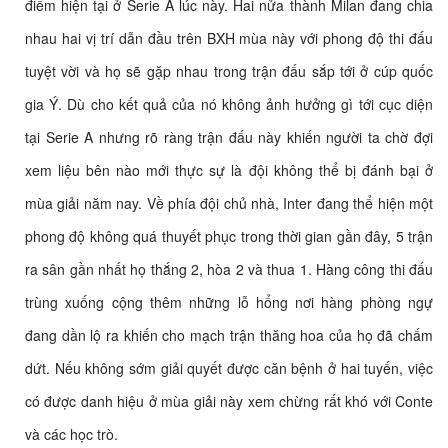
điểm hiện tại ở Serie A lúc này. Hai nửa thành Milan đang chia
nhau hai vị trí dẫn đầu trên BXH mùa này với phong độ thi đấu
tuyệt vời và họ sẽ gặp nhau trong trận đấu sắp tới ở cúp quốc
gia Ý. Dù cho kết quả của nó không ảnh hưởng gì tới cục diện
tại Serie A nhưng rõ ràng trận đấu này khiến người ta chờ đợi
xem liệu bên nào mới thực sự là đội không thể bị đánh bại ở
mùa giải năm nay. Về phía đội chủ nhà, Inter đang thể hiện một
phong độ không quá thuyết phục trong thời gian gần đây, 5 trận
ra sân gần nhất họ thắng 2, hòa 2 và thua 1. Hàng công thi đấu
trùng xuống cộng thêm những lỗ hổng nơi hàng phòng ngự
đang dần lộ ra khiến cho mạch trận thăng hoa của họ đã chấm
dứt. Nếu không sớm giải quyết được căn bệnh ở hai tuyến, việc
có được danh hiệu ở mùa giải này xem chừng rất khó với Conte
và các học trò.