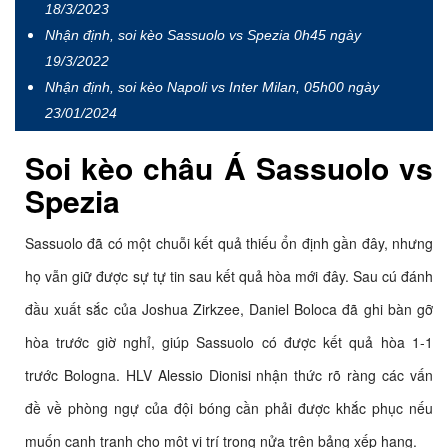
18/3/2023
Nhận định, soi kèo Sassuolo vs Spezia 0h45 ngày
19/3/2022
Nhận định, soi kèo Napoli vs Inter Milan, 05h00 ngày
23/01/2024
Soi kèo châu Á Sassuolo vs
Spezia
Sassuolo đã có một chuỗi kết quả thiếu ổn định gần đây, nhưng
họ vẫn giữ được sự tự tin sau kết quả hòa mới đây. Sau cú đánh
đầu xuất sắc của Joshua Zirkzee, Daniel Boloca đã ghi bàn gỡ
hòa trước giờ nghỉ, giúp Sassuolo có được kết quả hòa 1-1
trước Bologna. HLV Alessio Dionisi nhận thức rõ ràng các vấn
đề về phòng ngự của đội bóng cần phải được khắc phục nếu
muốn cạnh tranh cho một vị trí trong nửa trên bảng xếp hạng.