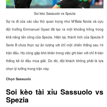
Soi kèo Sassuolo vs Spezia
Sự ra đi của các cầu thủ quan trọng như M’Bala Nzola và cựu
đội trưởng Emmanuel Gyasi đã tạo ra một khoảng trống trong
khả năng tấn công của Spezia. Hiện tại, thành tích của Spezia ở
Serie B chưa thực sự ấn tượng với chỉ một chiến thắng sau 10
trận đấu. Họ cũng gặp khó khăn trong việc ghi bàn với chỉ 8 bàn
thắng kề từ đầu mùa giải. Do đó, đội khách không phải là lựa
chọn lý tưởng trong trận này.
Chọn Sassuolo
Soi kèo tài xỉu Sassuolo vs
Spezia