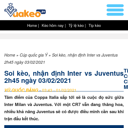
Home |
Kèo hôm nay |
Tỷ lệ kèo |
Tip kèo
Home
»
Cúp quốc gia Ý
»
Soi kèo, nhận định Inter vs Juventus
2h45 ngày 03/02/2021
T
Soi kèo, nhận định Inter vs Juventus
C
2h45 ngày 03/02/2021
C
M
VŨ QUỐC BẰNG
-
03:43 - 01/02/2021
Tâm điểm của Coppa Italia sắp tới sẽ là cuộc đọ sức giữa
Inter Milan và Juventus. Với một CR7 vẫn đang thăng hoa,
nhiều khả năng Juventus sẽ có được điều mình cần sau khi
trận đấu kết thúc.