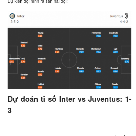
Dự kiến đội hình ra sân hai đội:
Dự đoán tỉ số Inter vs Juventus: 1-
3