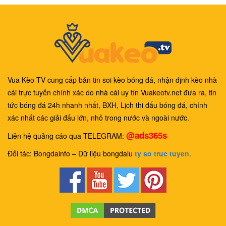
Vua Kèo TV cung cấp bản tin soi kèo bóng đá, nhận định kèo nhà
cái trực tuyến chính xác do nhà cái uy tín Vuakeotv.net đưa ra, tin
tức bóng đá 24h nhanh nhất, BXH, Lịch thi đấu bóng đá, chính
xác nhất các giải đấu lớn, nhỏ trong nước và ngoài nước.
@ads365s
Liên hệ quảng cáo qua TELEGRAM:
Đối tác: Bongdainfo – Dữ liệu bongdalu
ty so truc tuyen
.