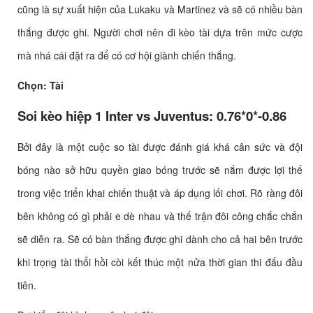
cũng là sự xuất hiện của Lukaku và Martinez và sẽ có nhiều bàn
thắng được ghi. Người chơi nên đi kèo tài dựa trên mức cược
mà nhá cái đặt ra để có cơ hội giành chiến thắng.
Chọn: Tài
Soi kèo hiệp 1 Inter vs Juventus: 0.76*0*-0.86
Bởi đây là một cuộc so tài được đánh giá khá cân sức và đội
bóng nào sở hữu quyền giao bóng trước sẽ nắm được lợi thế
trong việc triển khai chiến thuật và áp dụng lối chơi. Rõ ràng đôi
bên không có gì phải e dè nhau và thế trận đôi công chắc chắn
sẽ diễn ra. Sẽ có bàn thắng được ghi dành cho cả hai bên trước
khi trọng tài thổi hồi còi kết thúc một nửa thời gian thi đấu đầu
tiên.