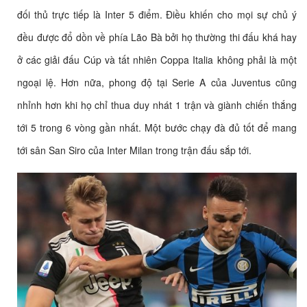
đối thủ trực tiếp là Inter 5 điểm. Điều khiến cho mọi sự chủ ý
đều được đổ dồn về phía Lão Bà bởi họ thường thi đấu khá hay
ở các giải đấu Cúp và tất nhiên Coppa Italia không phải là một
ngoại lệ. Hơn nữa, phong độ tại Serie A của Juventus cũng
nhỉnh hơn khi họ chỉ thua duy nhát 1 trận và giành chiến thắng
tới 5 trong 6 vòng gần nhất. Một bước chạy đà đủ tốt để mang
tới sân San Siro của Inter Milan trong trận đấu sắp tới.