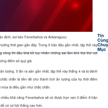
Tin
 Fenerbahce vs Ankaragucu
Cùn
Chuy
hường thời gian gần đây. Trong 5 trận đấu gần nhất, tập thể này
Mục
g công thi đấu khá tốt tuy nhiên những sai lầm khó tha thứ nơi
hững điểm số quý giá.
n tượng. 5 lần ra sân gần nhất, tập thể này thắng 4 và bị đánh
hắc chắn là tiền đề cho thành tích ấn tượng của họ thời điểm
ối mùa là điều gần như chắc chắn.
 nhiều khả năng Fenerbahce sẽ có được trọn vẹn 3 điểm ở trận
để có cơ hội thắng cao hơn.