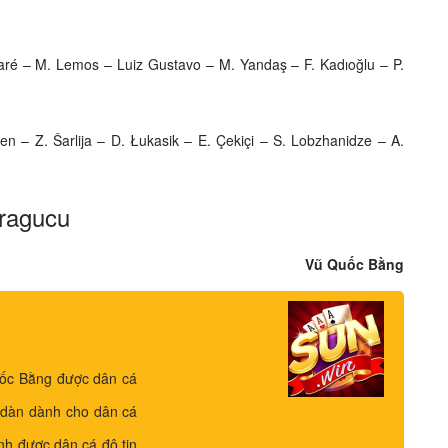
garé – M. Lemos – Luiz Gustavo – M. Yandaş – F. Kadıoğlu – P.
en – Z. Šarlija – D. Łukasik – E. Çekiçi – S. Lobzhanidze – A.
ragucu
Vũ Quốc Bằng
uốc Bằng được dân cá
n dàn dành cho dân cá
h được dân cá độ tin