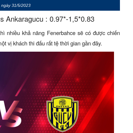
h ngày 31/5/2023
s Ankaragucu : 0.97*-1,5*0.83
thì nhiều khả năng Fenerbahce sẽ có được chiến
ột vị khách thi đấu rất tệ thời gian gần đây.