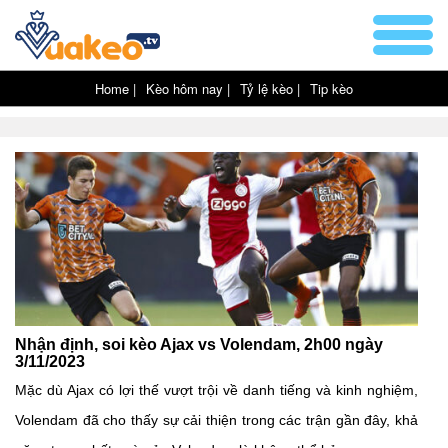
Home |
Kèo hôm nay |
Tỷ lệ kèo |
Tip kèo
Nhận định, soi kèo Ajax vs Volendam, 2h00 ngày
3/11/2023
Mặc dù Ajax có lợi thế vượt trội về danh tiếng và kinh nghiệm,
Volendam đã cho thấy sự cải thiện trong các trận gần đây, khả