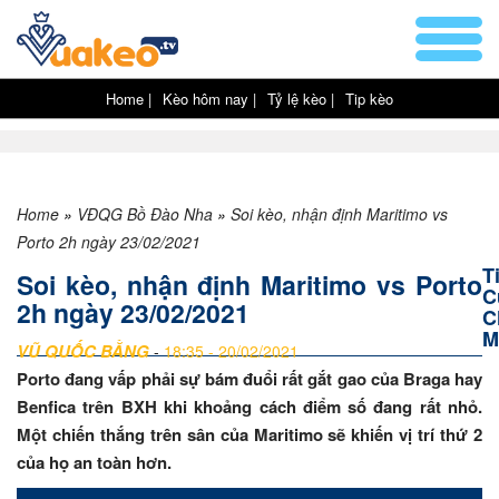
Home |
Kèo hôm nay |
Tỷ lệ kèo |
Tip kèo
Home
»
VĐQG Bồ Đào Nha
»
Soi kèo, nhận định Maritimo vs
Porto 2h ngày 23/02/2021
T
Soi kèo, nhận định Maritimo vs Porto
C
2h ngày 23/02/2021
C
M
VŨ QUỐC BẰNG
-
18:35 - 20/02/2021
Porto đang vấp phải sự bám đuổi rất gắt gao của Braga hay
Benfica trên BXH khi khoảng cách điểm số đang rất nhỏ.
Một chiến thắng trên sân của Maritimo sẽ khiến vị trí thứ 2
của họ an toàn hơn.