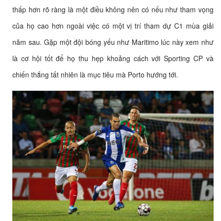
thấp hơn rõ ràng là một điều không nên có nếu như tham vọng
của họ cao hơn ngoài việc có một vị trí tham dự C1 mùa giải
năm sau. Gặp một đội bóng yếu như Maritimo lúc này xem như
là cơ hội tốt để họ thu hẹp khoảng cách với Sporting CP và
chiến thắng tất nhiên là mục tiêu mà Porto hướng tới.