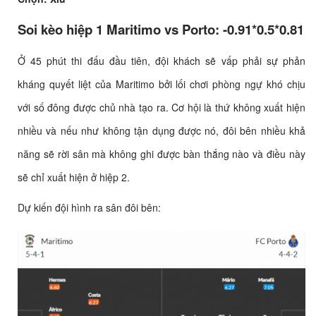
Soi kèo hiệp 1 Maritimo vs Porto: -0.91*0.5*0.81
Ở 45 phút thi đấu đầu tiên, đội khách sẽ vấp phải sự phản
kháng quyết liệt của Maritimo bởi lối chơi phòng ngự khó chịu
với số đông được chủ nhà tạo ra. Cơ hội là thứ không xuất hiện
nhiều và nếu như không tận dụng được nó, đôi bên nhiều khả
năng sẽ rời sân mà không ghi được bàn thắng nào và điều này
sẽ chỉ xuất hiện ở hiệp 2.
Dự kiến đội hình ra sân đôi bên: