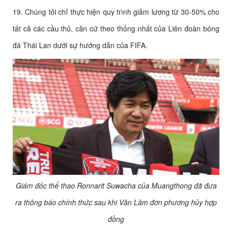
19. Chúng tôi chỉ thực hiện quy trình giảm lương từ 30-50% cho
tất cả các cầu thủ, căn cứ theo thống nhất của Liên đoàn bóng
đá Thái Lan dưới sự hướng dẫn của FIFA.
Giám đốc thể thao Ronnarit Suwacha của Muangthong đã đưa
ra thông báo chính thức sau khi Văn Lâm đơn phương hủy hợp
đồng