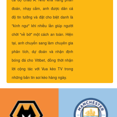
đoán, nhạy cảm, anh được dân cá
độ tin tưởng và đặt cho biệt danh là
"kình ngư" khi nhiều lần giúp người
chời "về bờ" một cách an toàn. Hiện
tại, anh chuyển sang làm chuyên gia
phân tích, dự đoán và nhận định
bóng đá cho Vitibet, đồng thời nhận
lời cộng tác với Vua kèo TV trong
những bản tin soi kèo hàng ngày.