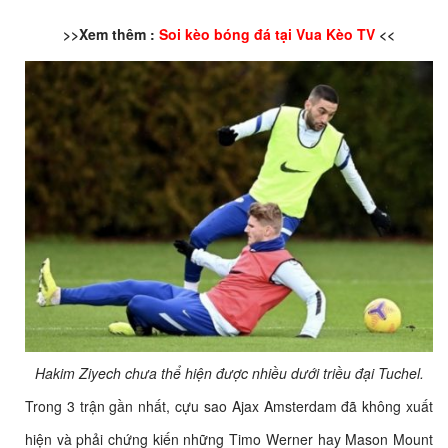
>>Xem thêm :
Soi kèo bóng đá tại Vua Kèo TV
<<
Hakim Ziyech chưa thể hiện được nhiều dưới triều đại Tuchel.
Trong 3 trận gần nhất, cựu sao Ajax Amsterdam đã không xuất
hiện và phải chứng kiến những Timo Werner hay Mason Mount