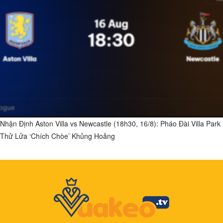
Nhận Định Aston Villa vs Newcastle (18h30, 16/8): Pháo Đài Villa Park
Thử Lửa ‘Chích Chòe’ Khủng Hoảng