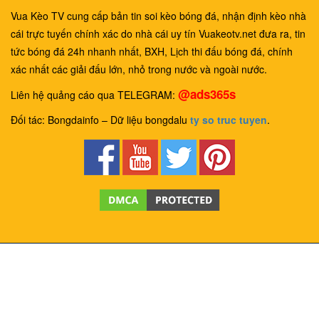
Vua Kèo TV cung cấp bản tin soi kèo bóng đá, nhận định kèo nhà
cái trực tuyến chính xác do nhà cái uy tín Vuakeotv.net đưa ra, tin
tức bóng đá 24h nhanh nhất, BXH, Lịch thi đấu bóng đá, chính
xác nhất các giải đấu lớn, nhỏ trong nước và ngoài nước.
@ads365s
Liên hệ quảng cáo qua TELEGRAM:
Đối tác: Bongdainfo – Dữ liệu bongdalu
ty so truc tuyen
.