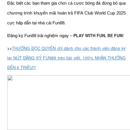
Đặc biệt các bạn tham gia chơi cá cược bóng đá đừng bỏ qua
chương trình khuyến mãi hoàn trả FIFA Club World Cup 2025
cực hấp dẫn tại nhà cái Fun88.
PLAY WITH FUN, BE FUN
Đăng ký Fun88 trải nghiệm ngay –
!
>>
THƯỞNG ĐỘC QUYỀN chỉ dành cho các thành viên đăng ký
tại NÚT ĐĂNG KÝ FUN88 trên bài viết. 100% NHẬN THƯỞNG
ĐẾN 6 TRIỆU!!!