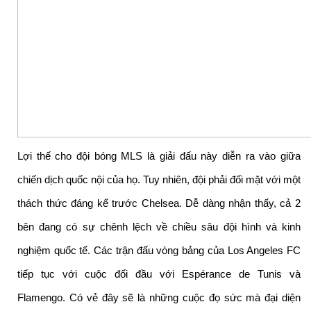
Lợi thế cho đội bóng MLS là giải đấu này diễn ra vào giữa
chiến dịch quốc nội của họ. Tuy nhiên, đội phải đối mặt với một
thách thức đáng kể trước Chelsea. Dễ dàng nhận thấy, cả 2
bên đang có sự chênh lệch về chiều sâu đội hình và kinh
nghiệm quốc tế. Các trận đấu vòng bảng của Los Angeles FC
tiếp tục với cuộc đối đầu với Espérance de Tunis và
Flamengo. Có vẻ đây sẽ là những cuộc đọ sức mà đại diện