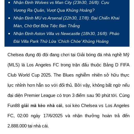
Nhận Định Wolves vs Man City (23h30, 16/8): Cựu
Vương Ra Quân, Vượt Qua Khủng Hoảng?
Nhận Định MU vs Arsenal (22h30, 17/8): Đại Chiến Khai
Màn, Chờ Đợi Bữa Tiệc Bàn Thắng
Nhận Định Aston Villa vs Newcastle (18h30, 16/8): Pháo
Đài Villa Park Thử Lửa ‘Chích Chòe’ Khủng Hoảng
Chelsea đụng độ đội đang chơi tại Giải bóng đá nhà nghề Mỹ
(MLS) là Los Angeles FC trong trận đấu thuộc Bảng D FIFA
Club World Cup 2025. The Blues nghiễm nhiên sở hữu thực
lực nhỉnh hơn hẳn so với đối thủ. Bởi vậy, không bất ngờ nếu
đại diện Premier League có trọn 3 điểm sau 90 phút tới. Cùng
giải mã kèo nhà cái
Fun88
, soi kèo Chelsea vs Los Angeles
FC, 02:00 ngày 17/6/2025 và nhận thưởng hoàn trả đến
2.888.000 tại nhà cái.