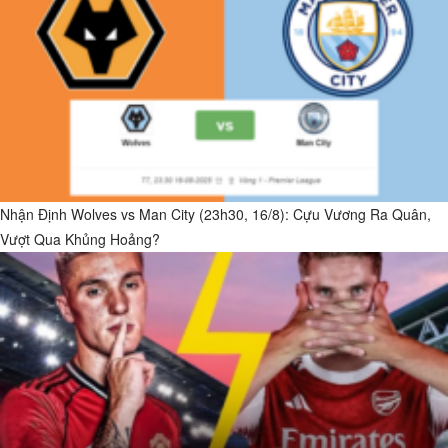
Nhận Định Wolves vs Man City (23h30, 16/8): Cựu Vương Ra Quân,
Vượt Qua Khủng Hoảng?