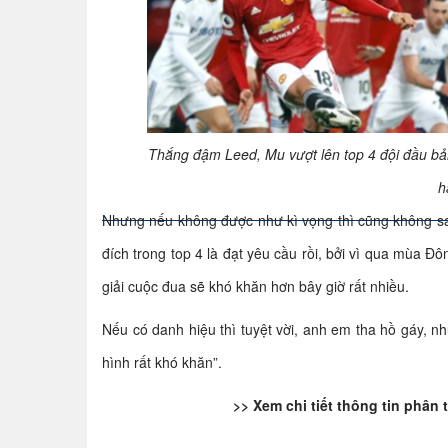
Thắng đậm Leed, Mu vượt lên top 4 đội đầu bản
h
Nhưng nếu không được như kì vọng thì cũng không sao 
đích trong top 4 là đạt yêu cầu rồi, bởi vì qua mùa Đ
giải cuộc đua sẽ khó khăn hơn bây giờ rất nhiều.
Nếu có danh hiệu thì tuyệt vời, anh em tha hồ gáy, n
hình rất khó khăn”.
>> Xem chi tiết thông tin phân 