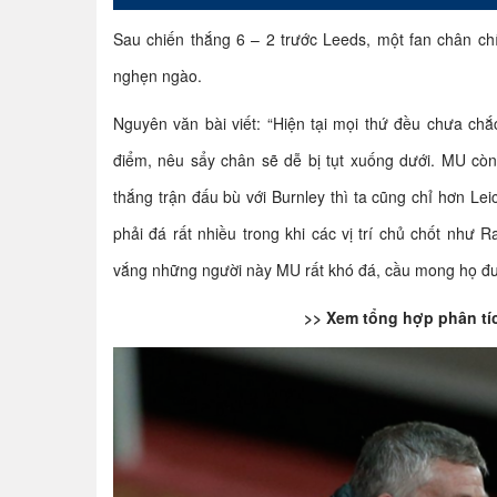
Sau chiến thắng 6 – 2 trước Leeds, một fan chân ch
nghẹn ngào.
Nguyên văn bài viết: “Hiện tại mọi thứ đều chưa chắc
điểm, nêu sẩy chân sẽ dễ bị tụt xuống dưới. MU còn 
thắng trận đấu bù với Burnley thì ta cũng chỉ hơn Leic
phải đá rất nhiều trong khi các vị trí chủ chốt như R
vắng những người này MU rất khó đá, cầu mong họ đư
>> Xem tổng hợp phân tí