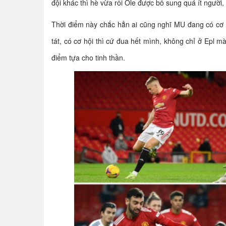
đội khác thì hè vừa rồi Ole được bổ sung quá ít người,
Thời điểm này chắc hẳn ai cũng nghĩ MU đang có cơ h
tát, có cơ hội thì cứ đua hết mình, không chỉ ở Epl 
điểm tựa cho tinh thần.