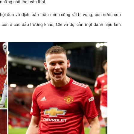
 những chỗ thọt vẫn thọt.
ội đua vô địch, bản thân mình cũng rất hi vọng, còn nước còn
mà còn ở các đấu trường khác, Ole và đội cần một danh hiệu làm