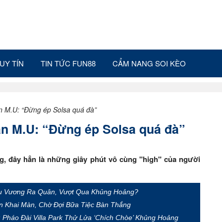
UY TÍN
TIN TỨC FUN88
CẨM NANG SOI KÈO
an M.U: “Đừng ép Solsa quá đà”
an M.U: “Đừng ép Solsa quá đà”
g, đây hẳn là những giây phút vô cùng "high" của người
Cựu Vương Ra Quân, Vượt Qua Khủng Hoảng?
ến Khai Màn, Chờ Đợi Bữa Tiệc Bàn Thắng
): Pháo Đài Villa Park Thử Lửa ‘Chích Chòe’ Khủng Hoảng