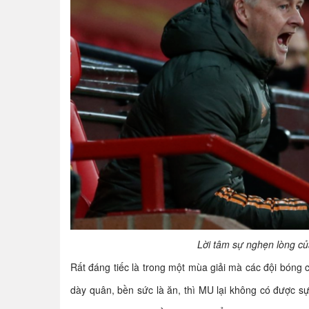
Lời tâm sự nghẹn lòng củ
Rất đáng tiếc là trong một mùa giải mà các đội bóng 
dày quân, bền sức là ăn, thì MU lại không có được sự 