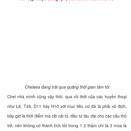
Chelsea đang trải qua quãng thời gian tăm tối
Chel nhà mình cũng vậy thôi, qua rồi thời của các huyền thoại
như L8, T26, D11 hay H10 với mục tiêu cứ đá là phải vô địch,
bây giờ là thời điểm mà clb cải tổ, đầu tư lâu dài cho các cầu thủ
trẻ, nên không có thành tích tốt trong 1 2 thậm chí là 3 mùa là