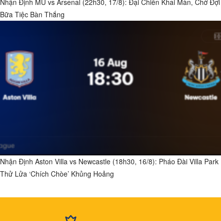
Nhận Định MU vs Arsenal (22h30, 17/8): Đại Chiến Khai Màn, Chờ Đợi
Bữa Tiệc Bàn Thắng
Nhận Định Aston Villa vs Newcastle (18h30, 16/8): Pháo Đài Villa Park
Thử Lửa ‘Chích Chòe’ Khủng Hoảng