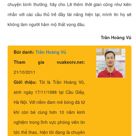
chuyện bình thường, hãy cho L8 thêm thời gian cũng như kiên
nhẫn với các cầu thủ trẻ đầy tài năng hiện tại, mình tin họ sẽ
không làm người hâm mộ thất vọng đâu.
Trần Hoàng Vũ
Bút danh:
Trần Hoàng Vũ
Tham gia vuakeotv.net:
21/10/2011
Giới thiệu:
Tôi là Trần Hoàng Vũ,
sinh ngày 17/11/1988 tại Cầu Giấy,
Hà Nội. Với niềm đam mê bóng đá từ
khi còn bé cùng hơn 10 năm kinh
nghiệm trong lĩnh vực phóng viên tin
tức thể thao, hiện tôi đang là chuyên