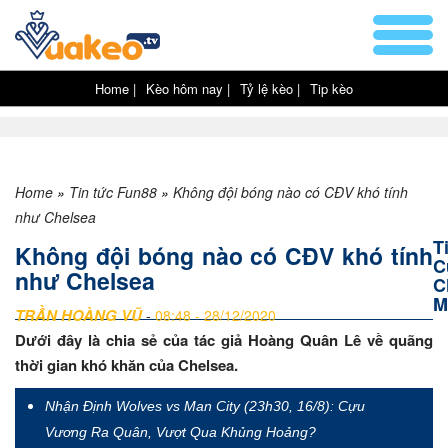
Home |
Kèo hôm nay |
Tỷ lệ kèo |
Tip kèo
Home
»
Tin tức Fun88
»
Không đội bóng nào có CĐV khó tính
như Chelsea
T
Không đội bóng nào có CĐV khó tính
C
như Chelsea
C
M
TRẦN HOÀNG VŨ
-
08:48 - 28/12/2020
Dưới đây là chia sẻ của tác giả Hoàng Quân Lê về quãng
thời gian khó khăn của Chelsea.
Nhận Định Wolves vs Man City (23h30, 16/8): Cựu
Vương Ra Quân, Vượt Qua Khủng Hoảng?