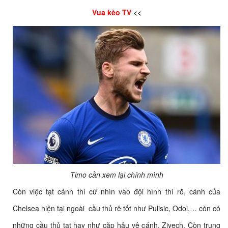
Vua kèo TV
<<
Timo cần xem lại chính mình
Còn việc tạt cánh thì cứ nhìn vào đội hình thì rõ, cánh của
Chelsea hiện tại ngoài cầu thủ rê tốt như Pulisic, Odoi,… còn có
những cầu thủ tạt hay như cặp hậu vệ cánh, Ziyech. Còn trung