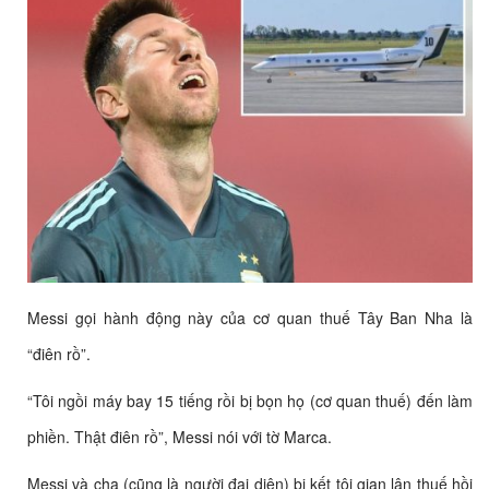
Messi gọi hành động này của cơ quan thuế Tây Ban Nha là
“điên rồ”.
“Tôi ngồi máy bay 15 tiếng rồi bị bọn họ (cơ quan thuế) đến làm
phiền. Thật điên rồ”, Messi nói với tờ Marca.
Messi và cha (cũng là người đại diện) bị kết tội gian lận thuế hồi