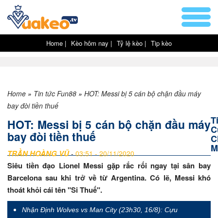
Home |
Kèo hôm nay |
Tỷ lệ kèo |
Tip kèo
Home
»
Tin tức Fun88
»
HOT: Messi bị 5 cán bộ chặn đầu máy
bay đòi tiền thuế
T
HOT: Messi bị 5 cán bộ chặn đầu máy
C
bay đòi tiền thuế
C
M
TRẦN HOÀNG VŨ
-
03:51 - 20/11/2020
Siêu tiền đạo Lionel Messi gặp rắc rối ngay tại sân bay
Barcelona sau khi trở về từ Argentina. Có lẽ, Messi khó
thoát khỏi cái tên "Si Thuế".
Nhận Định Wolves vs Man City (23h30, 16/8): Cựu