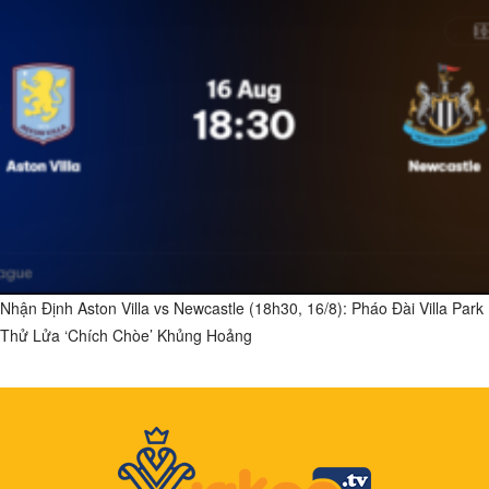
Nhận Định Aston Villa vs Newcastle (18h30, 16/8): Pháo Đài Villa Park
Thử Lửa ‘Chích Chòe’ Khủng Hoảng