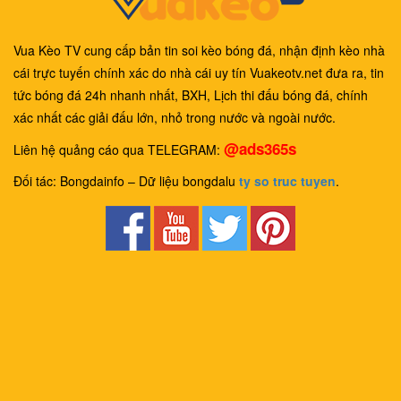
Vua Kèo TV cung cấp bản tin soi kèo bóng đá, nhận định kèo nhà
cái trực tuyến chính xác do nhà cái uy tín Vuakeotv.net đưa ra, tin
tức bóng đá 24h nhanh nhất, BXH, Lịch thi đấu bóng đá, chính
xác nhất các giải đấu lớn, nhỏ trong nước và ngoài nước.
@ads365s
Liên hệ quảng cáo qua TELEGRAM:
Đối tác: Bongdainfo – Dữ liệu bongdalu
ty so truc tuyen
.