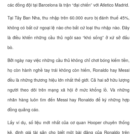
các đồng đội tại Barcelona là trận “đại chiến” với Atletico Madrid.
Tại Tây Ban Nha, thu nhập trên 60.000 euro bị đánh thuế 45%,
không có bất cứ ngoại lệ nào cho bất cứ loại thu nhập nào. Đây
là điều khiến những cầu thủ ngôi sao “khó sống” ở xứ sở đấu
bò.
Bởi ngày nay việc những cầu thủ không chỉ chơi bóng kiếm tiền,
họ còn hành nghề tay trái không còn hiếm, Ronaldo hay Messi
đều là những thương hiệu lớn nhất thế giới. Cả hai sở hữu lượng
người theo dõi trên mạng xã hội ở mức khổng lồ. Và những
nhãn hàng luôn tìm đến Messi hay Ronaldo để ký những hợp
đồng quảng cáo.
Lấy ví dụ, số liệu mới nhất của cơ quan Hooper chuyên thống
kê, định giá tài sản cho biết một bài đăng của Ronaldo trên