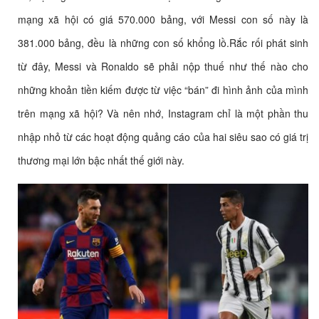
mạng xã hội có giá 570.000 bảng, với Messi con số này là
381.000 bảng, đều là những con số khổng lồ.Rắc rối phát sinh
từ đây, Messi và Ronaldo sẽ phải nộp thuế như thế nào cho
những khoản tiền kiếm được từ việc “bán” đi hình ảnh của mình
trên mạng xã hội? Và nên nhớ, Instagram chỉ là một phần thu
nhập nhỏ từ các hoạt động quảng cáo của hai siêu sao có giá trị
thương mại lớn bậc nhất thế giới này.