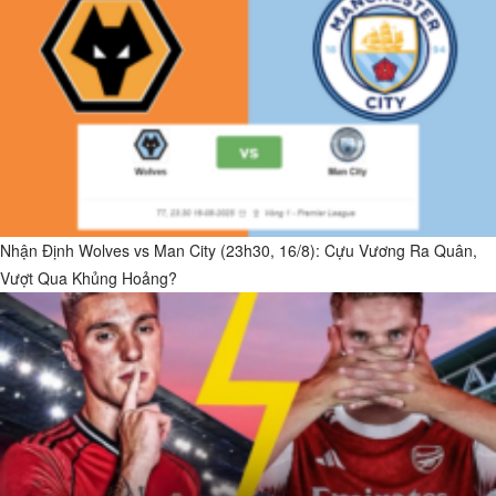
Nhận Định Wolves vs Man City (23h30, 16/8): Cựu Vương Ra Quân,
Vượt Qua Khủng Hoảng?