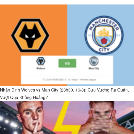
Nhận Định Wolves vs Man City (23h30, 16/8): Cựu Vương Ra Quân,
Vượt Qua Khủng Hoảng?