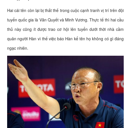
Hai cái tên còn lại bị thất thế trong cuộc cạnh tranh vị trí trên đội
tuyển quốc gia là Văn Quyết và Minh Vương. Thực tế thì hai cầu
thủ này cũng ít được trao cơ hội lên tuyển dưới thời nhà cầm
quân người Hàn vì thế việc báo Hàn kể tên họ không có gì đáng
ngạc nhiên.