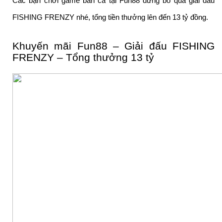
Các bạn chơi game bắn cá tại Fun88 đừng bỏ qua giải đấu
FISHING FRENZY nhé, tổng tiền thưởng lên đến 13 tỷ đồng.
Khuyến mãi Fun88 – Giải đấu FISHING
FRENZY – Tổng thưởng 13 tỷ