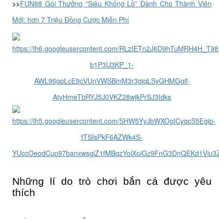
>>
FUN88 Gói Thưởng “Siêu Khổng Lồ” Dành Cho Thành Viên
Mới: hơn 7 Triệu Đồng Cược Miễn Phí
Những lí do trò chơi bắn cá được yêu
thích