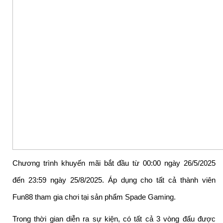
Chương trình khuyến mãi bắt đầu từ 00:00 ngày 26/5/2025
đến 23:59 ngày 25/8/2025. Áp dụng cho tất cả thành viên
Fun88 tham gia chơi tại sản phẩm Spade Gaming.
Trong thời gian diễn ra sự kiện, có tất cả 3 vòng đấu được