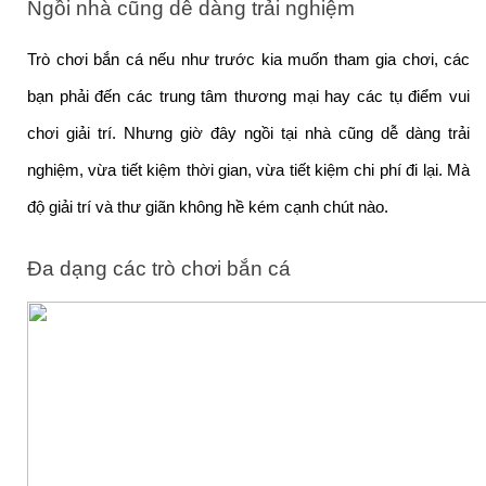
Ngồi nhà cũng dễ dàng trải nghiệm
Trò chơi bắn cá nếu như trước kia muốn tham gia chơi, các
bạn phải đến các trung tâm thương mại hay các tụ điểm vui
chơi giải trí. Nhưng giờ đây ngồi tại nhà cũng dễ dàng trải
nghiệm, vừa tiết kiệm thời gian, vừa tiết kiệm chi phí đi lại. Mà
độ giải trí và thư giãn không hề kém cạnh chút nào.
Đa dạng các trò chơi bắn cá