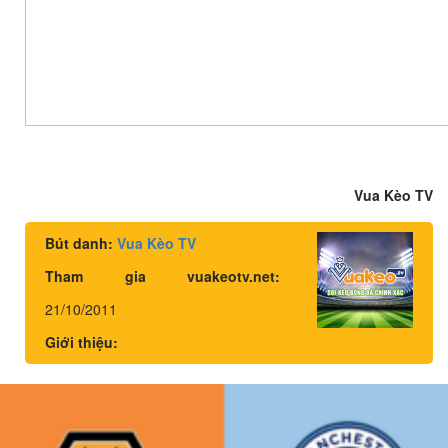
Vua Kèo TV
Bút danh:
Vua Kèo TV
Tham gia vuakeotv.net:
21/10/2011
Giới thiệu: