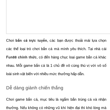
bắn cá trực tuyến
Chơi
, các bạn được thoải mái lựa chọn
các thể loại trò chơi bắn cá mà mình yêu thích. Tại nhà cái
Fun88 chính thức
, có đến hàng chục loại game bắn cá khác
nhau. Mỗi game bắn cá là 1 chủ đề vô cùng thú vị với vô số
loài sinh vật biển với nhiều mức thưởng hấp dẫn.
Dễ dàng giành chiến thắng
Chơi game bắn cá, mục tiêu là ngắm bắn trúng cá và nhận
thưởng. Nếu không có những vũ khí hiện đại thì khó lòng mà