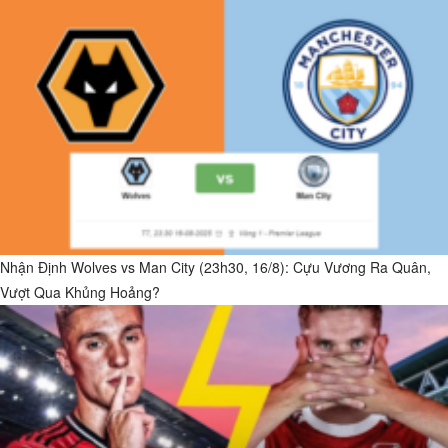
Nhận Định Wolves vs Man City (23h30, 16/8): Cựu Vương Ra Quân,
Vượt Qua Khủng Hoảng?