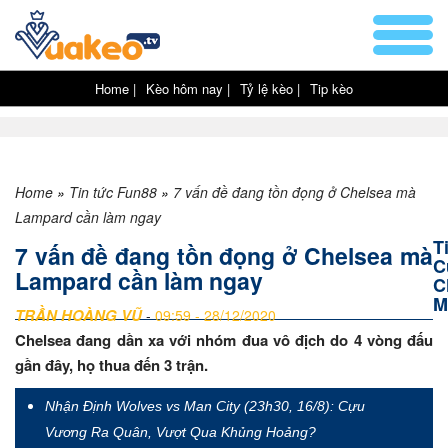
Home |
Kèo hôm nay |
Tỷ lệ kèo |
Tip kèo
Home
»
Tin tức Fun88
»
7 vấn đề đang tồn đọng ở Chelsea mà
Lampard cần làm ngay
T
7 vấn đề đang tồn đọng ở Chelsea mà
C
Lampard cần làm ngay
C
M
TRẦN HOÀNG VŨ
-
09:59 - 28/12/2020
Chelsea đang dần xa với nhóm đua vô địch do 4 vòng đấu
gần đây, họ thua đến 3 trận.
Nhận Định Wolves vs Man City (23h30, 16/8): Cựu
Vương Ra Quân, Vượt Qua Khủng Hoảng?