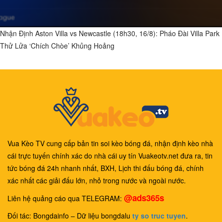
Nhận Định Aston Villa vs Newcastle (18h30, 16/8): Pháo Đài Villa Park
Thử Lửa ‘Chích Chòe’ Khủng Hoảng
Vua Kèo TV cung cấp bản tin soi kèo bóng đá, nhận định kèo nhà
cái trực tuyến chính xác do nhà cái uy tín Vuakeotv.net đưa ra, tin
tức bóng đá 24h nhanh nhất, BXH, Lịch thi đấu bóng đá, chính
xác nhất các giải đấu lớn, nhỏ trong nước và ngoài nước.
@ads365s
Liên hệ quảng cáo qua TELEGRAM:
Đối tác: Bongdainfo – Dữ liệu bongdalu
ty so truc tuyen
.