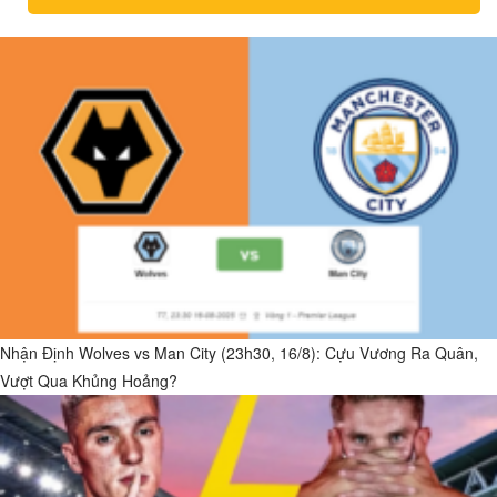
Nhận Định Wolves vs Man City (23h30, 16/8): Cựu Vương Ra Quân,
Vượt Qua Khủng Hoảng?