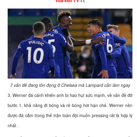
Vua kèo TV
<<
7 vấn đề đang tồn đọng ở Chelsea mà Lampard cần làm ngay
3. Werner đá cánh khiến anh bị hao hụt sức mạnh, về vấn đề đỡ
bước 1, khả năng đi bóng và rê bóng hơi hạn chế. Werner nên
được đá cắm trong thế trận toàn đội muốn pressing rất là hợp lý
nhất .