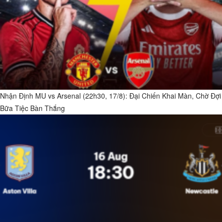
Nhận Định MU vs Arsenal (22h30, 17/8): Đại Chiến Khai Màn, Chờ Đợi
Bữa Tiệc Bàn Thắng