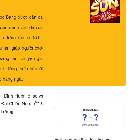
uốc Bằng được dân cá
n dàn dành cho dân cá
h được dân cá độ tin
u lần giúp người chời
 sang làm chuyên gia
et, đồng thời nhận lời
èo hàng ngày.
n Định Fluminense vs
): “Đại Chiến Ngựa Ô” &
 Lượng
Berbatov Soi Kèo Benfica vs