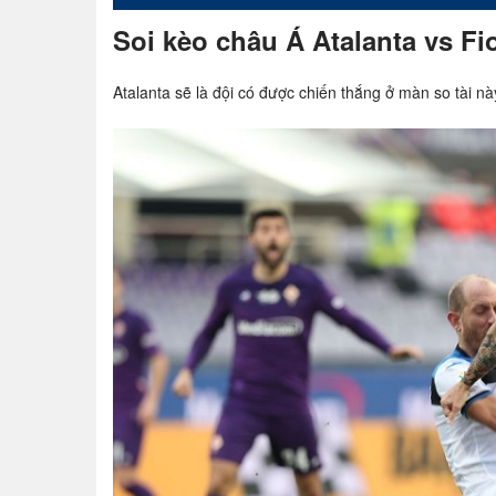
Soi kèo châu Á Atalanta vs Fio
Atalanta sẽ là đội có được chiến thắng ở màn so tài nà