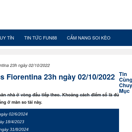
UY TÍN
TIN TỨC FUN88
CẨM NANG SOI KÈO
entina 23h ngày 02/10/2022
Tin
vs Fiorentina 23h ngày 02/10/2022
Cùn
Chuy
Mục
n sân nhà ở vòng đấu tiếp theo. Khoảng cách điểm số là đủ
ắng ở màn so tài này.
 ngày 02/6/2024
gày 18/4/2023
5 ngày 31/8/2024