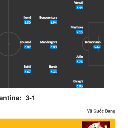
entina: 3-1
Vũ Quốc Bằng