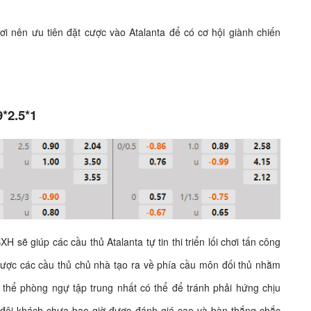
i nên ưu tiên đặt cược vào Atalanta để có cơ hội giành chiến
9*2.5*1
H sẽ giúp các cầu thủ Atalanta tự tin thi triển lối chơi tấn công
được các cầu thủ chủ nhà tạo ra về phía cầu môn đối thủ nhằm
có thể phòng ngự tập trung nhất có thể để tránh phải hứng chịu
a đội khách chưa bao giờ được đánh giá cao và bàn thắng chắc