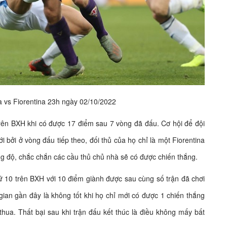
a vs Fiorentina 23h ngày 02/10/2022
2 trên BXH khi có được 17 điểm sau 7 vòng đã đấu. Cơ hội để đội
 bởi ở vòng đấu tiếp theo, đối thủ của họ chỉ là một Fiorentina
g độ, chắc chắn các cầu thủ chủ nhà sẽ có được chiến thắng.
thứ 10 trên BXH với 10 điểm giành được sau cùng số trận đã chơi
gian gần đây là không tốt khi họ chỉ mới có được 1 chiến thắng
thua. Thất bại sau khi trận đấu kết thúc là điều không mấy bất