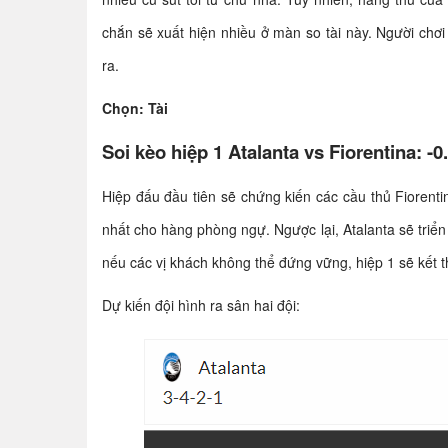
chắn sẽ xuất hiện nhiều ở màn so tài này. Người chơi
ra.
Chọn: Tài
Soi kèo hiệp 1 Atalanta vs Fiorentina: -0
Hiệp đấu đầu tiên sẽ chứng kiến các cầu thủ Fiorenti
nhất cho hàng phòng ngự. Ngược lại, Atalanta sẽ triể
nếu các vị khách không thể đứng vững, hiệp 1 sẽ kết 
Dự kiến đội hình ra sân hai đội: