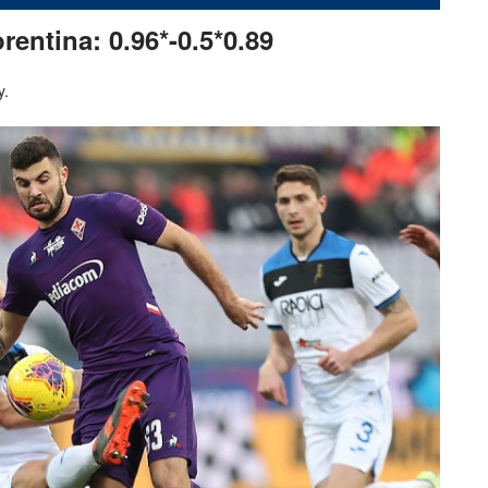
rentina: 0.96*-0.5*0.89
y.