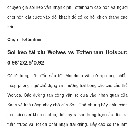
chuyên gia soi kèo vẫn nhận định Tottenham cao hơn và người
chơi nên đặt cược vào đội khách để có cơ hội chiến thắng cao
hơn.
Chọn: Tottenham
Soi kèo tài xỉu Wolves vs Tottenham Hotspur:
0.98*2/2.5*0.92
Có lẽ trong trận đấu sắp tới, Mourinho vẫn sẽ áp dụng chiến
thuật phòng ngự chủ động và nhường trái bóng cho các cầu thủ
Wolves. Các đường tấn công vẫn sẽ dựa vào nhãn quan của
Kane và khả năng chạy chỗ của Son. Thế nhưng hãy nhìn cách
mà Leicester khóa chặt bộ đôi này ra sao trong trận cầu diễn ra
tuần trước và Tot đã phải nhận trái đắng. Bầy cáo có thể làm