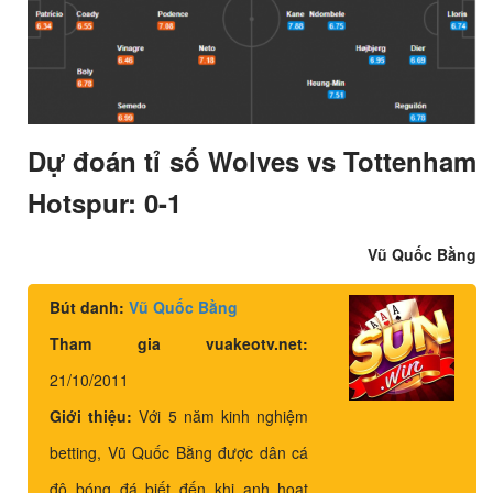
Dự đoán tỉ số Wolves vs Tottenham
Hotspur: 0-1
Vũ Quốc Bằng
Bút danh:
Vũ Quốc Bằng
Tham gia vuakeotv.net:
21/10/2011
Giới thiệu:
Với 5 năm kinh nghiệm
betting, Vũ Quốc Bằng được dân cá
độ bóng đá biết đến khi anh hoạt