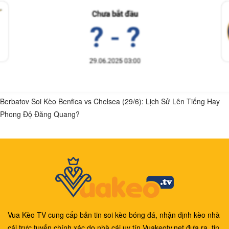
Berbatov Soi Kèo Benfica vs Chelsea (29/6): Lịch Sử Lên Tiếng Hay
Phong Độ Đăng Quang?
Vua Kèo TV cung cấp bản tin soi kèo bóng đá, nhận định kèo nhà
cái trực tuyến chính xác do nhà cái uy tín Vuakeotv.net đưa ra, tin