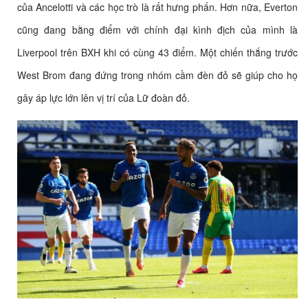
của Ancelotti và các học trò là rất hưng phấn. Hơn nữa, Everton
cũng đang bằng điểm với chính đại kình địch của mình là
Liverpool trên BXH khi có cùng 43 điểm. Một chiến thắng trước
West Brom đang đứng trong nhóm cầm đèn đỏ sẽ giúp cho họ
gây áp lực lớn lên vị trí của Lữ đoàn đỏ.