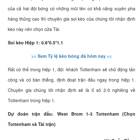
của cả hai đội bóng có những mũi tên có khả năng xuyên pha
hàng thủng cao thì chuyên gia soi kèo của chúng tôi nhận định
kèo này nên chọn cửa Tài.
Soi kèo Hiệp 1: 0.8*0.5*1.1
>> Xem Tỷ lệ kèo bóng đá hôm nay <<
Rất có thể trong hiệp 1, đội khách Tottenham sẽ chủ động tấn
công và có bàn thắng, định đoạt trận đấu ngay trong hiệp 1.
Chuyên gia chúng tôi nhận định sẽ là tỉ số 2-0 nghiêng về
Tottenham trong hiệp 1.
Dự đoán trận đấu:
West Brom 1-3 Tottenham
(Chọn
Tottenham và Tài trận)