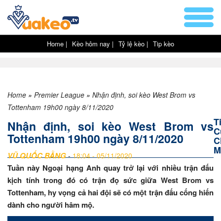
Home |
Kèo hôm nay |
Tỷ lệ kèo |
Tip kèo
Home
»
Premier League
»
Nhận định, soi kèo West Brom vs
Tottenham 19h00 ngày 8/11/2020
T
Nhận định, soi kèo West Brom vs
C
Tottenham 19h00 ngày 8/11/2020
C
M
VŨ QUỐC BẰNG
-
18:04 - 05/11/2020
Tuần này Ngoại hạng Anh quay trở lại với nhiều trận đấu
kịch tính trong đó có trận đọ sức giữa West Brom vs
Tottenham, hy vọng cả hai đội sẽ có một trận đấu cống hiến
dành cho người hâm mộ.