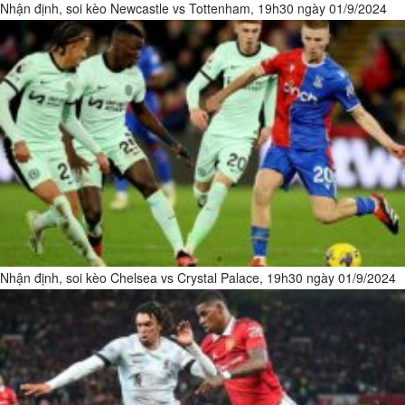
Nhận định, soi kèo Newcastle vs Tottenham, 19h30 ngày 01/9/2024
Nhận định, soi kèo Chelsea vs Crystal Palace, 19h30 ngày 01/9/2024