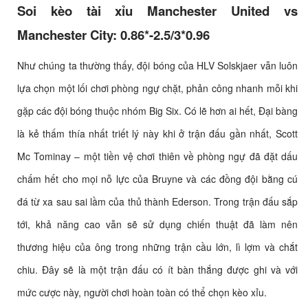
Soi kèo tài xỉu Manchester United vs
Manchester City: 0.86*-2.5/3*0.96
Như chúng ta thường thấy, đội bóng của HLV Solskjaer vẫn luôn
lựa chọn một lối chơi phòng ngự chặt, phản công nhanh mỗi khi
gặp các đội bóng thuộc nhóm Big Six. Có lẽ hơn ai hết, Đại bàng
là kẻ thấm thía nhất triết lý này khi ở trận đấu gần nhất, Scott
Mc Tominay – một tiền vệ chơi thiên về phòng ngự đã đặt dấu
chấm hết cho mọi nỗ lực của Bruyne và các đồng đội bằng cú
đá từ xa sau sai lầm của thủ thành Ederson. Trong trận đấu sắp
tới, khả năng cao vẫn sẽ sử dụng chiến thuật đã làm nên
thương hiệu của ông trong những trận cầu lớn, lì lợm và chắt
chiu. Đây sẽ là một trận đấu có ít bàn thắng được ghi và với
mức cược này, người chơi hoàn toàn có thể chọn kèo xỉu.