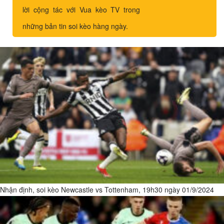
lời cộng tác với Vua kèo TV trong
những bản tin soi kèo hàng ngày.
Nhận định, soi kèo Newcastle vs Tottenham, 19h30 ngày 01/9/2024