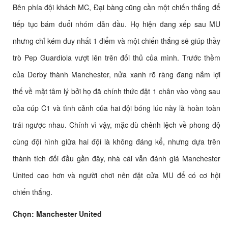
Bên phía đội khách MC, Đại bàng cũng cần một chiến thắng để
tiếp tục bám đuổi nhóm dẫn đầu. Họ hiện đang xếp sau MU
nhưng chỉ kém duy nhất 1 điểm và một chiến thắng sẽ giúp thầy
trò Pep Guardiola vượt lên trên đối thủ của mình. Trước thềm
của Derby thành Manchester, nửa xanh rõ ràng đang nắm lợi
thế về mặt tâm lý bởi họ đã chính thức đặt 1 chân vào vòng sau
của cúp C1 và tình cảnh của hai đội bóng lúc này là hoàn toàn
trái ngược nhau. Chính vì vậy, mặc dù chênh lệch về phong độ
cùng đội hình giữa hai đội là không đáng kể, nhưng dựa trên
thành tích đối đầu gần đây, nhà cái vẫn đánh giá Manchester
United cao hơn và người chơi nên đặt cửa MU để có cơ hội
chiến thắng.
Chọn: Manchester United