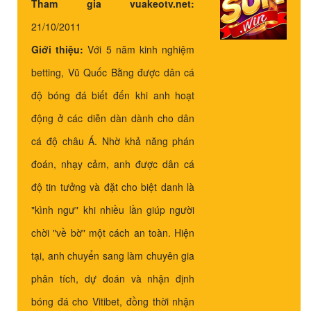
Tham gia vuakeotv.net:
21/10/2011
Giới thiệu:
Với 5 năm kinh nghiệm
betting, Vũ Quốc Bằng được dân cá
độ bóng đá biết đến khi anh hoạt
động ở các diễn dàn dành cho dân
cá độ châu Á. Nhờ khả năng phán
đoán, nhạy cảm, anh được dân cá
độ tin tưởng và đặt cho biệt danh là
"kình ngư" khi nhiều lần giúp người
chời "về bờ" một cách an toàn. Hiện
tại, anh chuyển sang làm chuyên gia
phân tích, dự đoán và nhận định
bóng đá cho Vitibet, đồng thời nhận