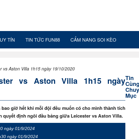
UY TÍN
TIN TỨC FUN88
CẨM NANG SOI KÈO
er vs Aston Villa 1h15 ngày 19/10/2020
Tin
ster vs Aston Villa 1h15 ngày
Cùn
Chuy
Mục
iờ hết khi mỗi đội đều muốn có cho mình thành tích
 gay cấn quyết định ngôi đầu bảng giữa Leicester vs Aston Villa.
30 ngày 01/9/2024
9h30 ngày 01/9/2024