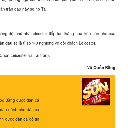
́n trận đấu này sẽ nổ Tài.
 công đội chủ nhàLeicester tiếp tục thăng hoa trên sân nhà của
 đấu sẽ là tỉ số 1-0 nghiêng về đội khách Leicester.
ọn Leicester và Tài trận).
Vũ Quốc Bằng
uốc Bằng được dân cá
n dàn dành cho dân cá
h được dân cá độ tin