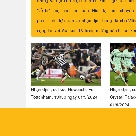
tưởng và đặt cho biệt danh là "kình ngư" khi nhiề
"về bờ" một cách an toàn. Hiện tại, anh chuyển
phân tích, dự đoán và nhận định bóng đá cho Vitib
cộng tác với Vua kèo TV trong những bản tin soi k
Nhận định, soi kèo Newcastle vs
Nhận định, s
Tottenham, 19h30 ngày 01/9/2024
Crystal Pala
01/9/2024