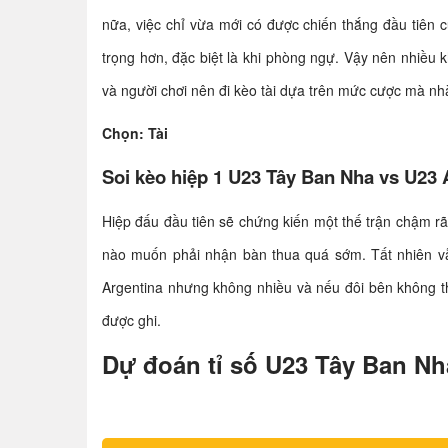
nữa, việc chỉ vừa mới có được chiến thắng đầu tiên 
trọng hơn, đặc biệt là khi phòng ngự. Vậy nên nhiều 
và người chơi nên đi kèo tài dựa trên mức cược mà nhà
Chọn: Tài
Soi kèo hiệp 1 U23 Tây Ban Nha vs U23 A
Hiệp đấu đầu tiên sẽ chứng kiến một thế trận chậm rã
nào muốn phải nhận bàn thua quá sớm. Tất nhiên 
Argentina nhưng không nhiều và nếu đôi bên không th
được ghi.
Dự đoán tỉ số U23 Tây Ban Nha