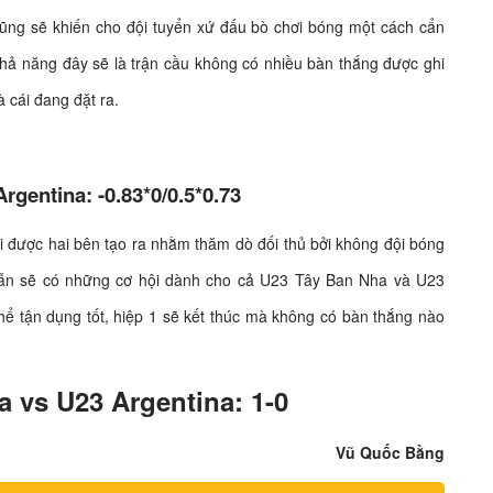
cũng sẽ khiến cho đội tuyển xứ đấu bò chơi bóng một cách cẩn
khả năng đây sẽ là trận cầu không có nhiều bàn thắng được ghi
 cái đang đặt ra.
rgentina: -0.83*0/0.5*0.73
i được hai bên tạo ra nhằm thăm dò đối thủ bởi không đội bóng
vẫn sẽ có những cơ hội dành cho cả U23 Tây Ban Nha và U23
ể tận dụng tốt, hiệp 1 sẽ kết thúc mà không có bàn thắng nào
 vs U23 Argentina: 1-0
Vũ Quốc Bằng