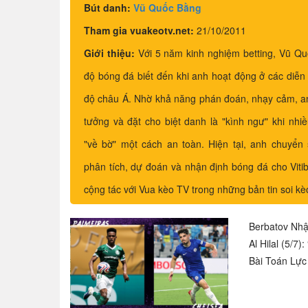
Bút danh:
Vũ Quốc Bằng
Tham gia vuakeotv.net:
21/10/2011
Giới thiệu:
Với 5 năm kinh nghiệm betting, Vũ Q
độ bóng đá biết đến khi anh hoạt động ở các diễ
độ châu Á. Nhờ khả năng phán đoán, nhạy cảm, an
tưởng và đặt cho biệt danh là "kình ngư" khi nhiề
"về bờ" một cách an toàn. Hiện tại, anh chuyển
phân tích, dự đoán và nhận định bóng đá cho Vitib
cộng tác với Vua kèo TV trong những bản tin soi k
Berbatov Nhậ
Al Hilal (5/7
Bài Toán Lực