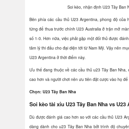
Soi kèo, nhận định U23 Tây Ban 
Bên phía các cầu thủ U23 Argentina, phong độ của họ
từng để thua trước chính U23 Australia ở trận mở màn
số 1-0. Hơn nữa, việc phải gặp một đối thủ được đánh
tâm lý thi đấu cho đại diện tới từ Nam Mỹ. Vậy nên mụ
U23 Argentina ở thời điểm này.
Ưu thế đang thuộc về các cầu thủ u23 Tây Ban Nha, đ
cao hơn và người chơi nên ưu tiên đặt cược vào họ để 
Chọn: U23 Tây Ban Nha
Soi kèo tài xỉu U23 Tây Ban Nha vs U23 A
Dù được đánh giá cao hơn so với các cầu thủ U23 Ar
dàng dành cho u23 Tây Ban Nha bởi trình độ chuyê