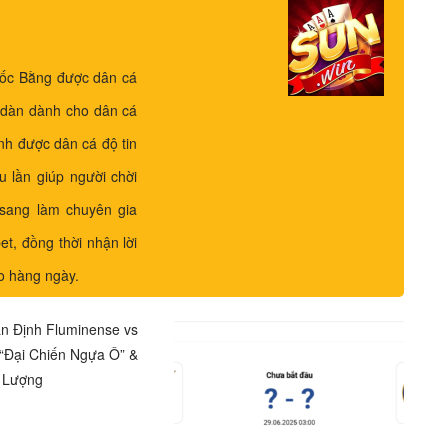
uốc Bằng được dân cá
n dàn dành cho dân cá
h được dân cá độ tin
u lần giúp người chời
 sang làm chuyên gia
et, đồng thời nhận lời
èo hàng ngày.
n Định Fluminense vs
): “Đại Chiến Ngựa Ô” &
 Lượng