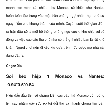
mạnh hơn mình rất nhiều như Monaco sẽ khiến cho Nantes
hoàn toàn tập trung vào mặt trận phòng ngự nhằm hạn chế sự
nguy hiểm cho khung thành của mình. Xuyên suốt thời gian diễn
ra trận đấu sẽ là một hệ thống phòng ngự cực kì khó chịu với số
đông và việc các cầu thủ chủ nhà có thể ghi nhiều bàn là rất khó
khăn. Người chơi nên đi kèo xỉu dựa trên mức cược mà nhà cái
đang đặt ra.
Chọn: Xỉu
Soi kèo hiệp 1 Monaco vs Nantes:
-0.94*0.5*0.84
Hiệp đấu đầu tiên sẽ chứng kiến các cầu thủ Monaco dồn bóng
lên cao nhằm gây sức ép tới đối thủ và nhanh chóng tìm bàn