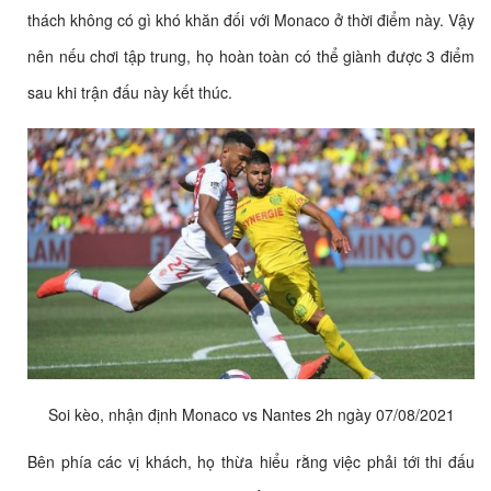
thách không có gì khó khăn đối với Monaco ở thời điểm này. Vậy
nên nếu chơi tập trung, họ hoàn toàn có thể giành được 3 điểm
sau khi trận đấu này kết thúc.
Soi kèo, nhận định Monaco vs Nantes 2h ngày 07/08/2021
Bên phía các vị khách, họ thừa hiểu rằng việc phải tới thi đấu