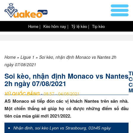
Home |
Kèo hôm nay |
Tỷ lệ kèo |
Tip kèo
Home
»
Ligue 1
»
Soi kèo, nhận định Monaco vs Nantes 2h
ngày 07/08/2021
T
Soi kèo, nhận định Monaco vs Nantes
C
2h ngày 07/08/2021
C
M
VŨ QUỐC BẰNG
-
08:57 - 04/08/2021
AS Monaco sẽ tiếp đón các vị khách Nantes trên sân nhà.
Một chiến thắng sẽ giúp họ có được những điểm số đầu
tiên của mùa giải mới 2021/2022.
Nhận định, soi kèo Lyon vs Strasbourg, 01h45 ngày