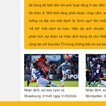
độ bóng đá biết đến khi anh hoạt động ở các diễ
độ châu Á. Nhờ khả năng phán đoán, nhạy cảm, an
tưởng và đặt cho biệt danh là "kình ngư" khi nhiề
"về bờ" một cách an toàn. Hiện tại, anh chuyển
phân tích, dự đoán và nhận định bóng đá cho Vitib
cộng tác với Vua kèo TV trong những bản tin soi k
Nhận định, soi kèo Lyon vs
Nhận định, s
Strasbourg, 01h45 ngày 31/8/2024
Montpellier,