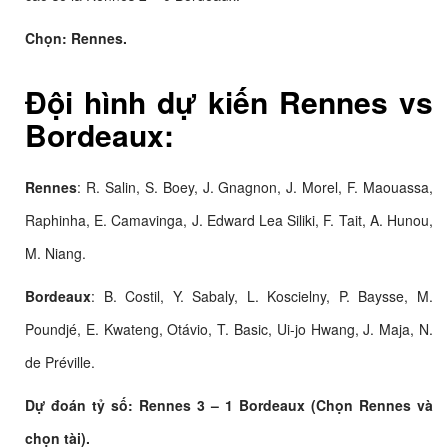
Chọn: Rennes.
Đội hình dự kiến Rennes vs
Bordeaux:
Rennes
: R. Salin, S. Boey, J. Gnagnon, J. Morel, F. Maouassa,
Raphinha, E. Camavinga, J. Edward Lea Siliki, F. Tait, A. Hunou,
M. Niang.
Bordeaux
: B. Costil, Y. Sabaly, L. Koscielny, P. Baysse, M.
Poundjé, E. Kwateng, Otávio, T. Basic, Ui-jo Hwang, J. Maja, N.
de Préville.
Dự đoán tỷ số: Rennes 3 – 1 Bordeaux (Chọn Rennes và
chọn tài).