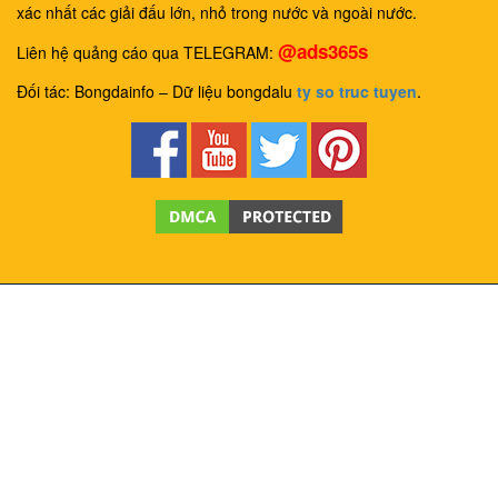
xác nhất các giải đấu lớn, nhỏ trong nước và ngoài nước.
@ads365s
Liên hệ quảng cáo qua TELEGRAM:
Đối tác: Bongdainfo – Dữ liệu bongdalu
ty so truc tuyen
.