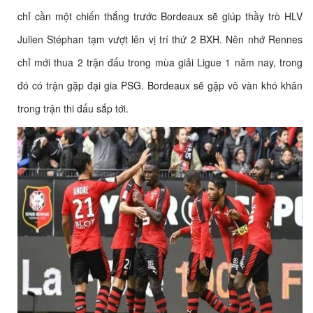
chỉ cần một chiến thắng trước Bordeaux sẽ giúp thầy trò HLV
Julien Stéphan tạm vượt lên vị trí thứ 2 BXH. Nên nhớ Rennes
chỉ mới thua 2 trận đấu trong mùa giải Ligue 1 năm nay, trong
đó có trận gặp đại gia PSG. Bordeaux sẽ gặp vô vàn khó khăn
trong trận thi đấu sắp tới.