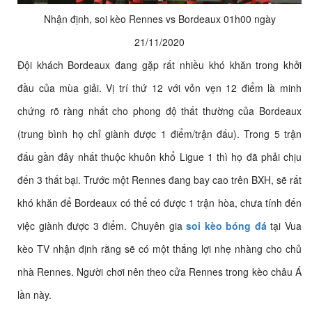
Nhận định, soi kèo Rennes vs Bordeaux 01h00 ngày
21/11/2020
Đội khách Bordeaux đang gặp rất nhiều khó khăn trong khởi
đầu của mùa giải. Vị trí thứ 12 với vỏn vẹn 12 điểm là minh
chứng rõ ràng nhất cho phong độ thất thường của Bordeaux
(trung bình họ chỉ giành được 1 điểm/trận đấu). Trong 5 trận
đấu gần đây nhất thuộc khuôn khổ Ligue 1 thì họ đã phải chịu
đến 3 thất bại. Trước một Rennes đang bay cao trên BXH, sẽ rất
khó khăn để Bordeaux có thể có được 1 trận hòa, chưa tính đến
việc giành được 3 điểm. Chuyên gia
soi kèo bóng đá
tại Vua
kèo TV nhận định rằng sẽ có một thắng lợi nhẹ nhàng cho chủ
nhà Rennes. Người chơi nên theo cửa Rennes trong kèo châu Á
lần này.