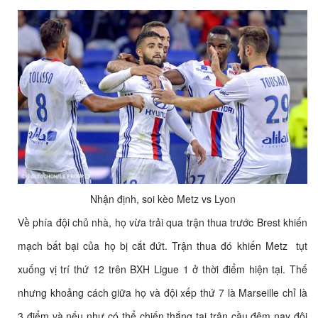
Nhận định, soi kèo Metz vs Lyon
Về phía đội chủ nhà, họ vừa trải qua trận thua trước Brest khiến
mạch bất bại của họ bị cắt đứt. Trận thua đó khiến Metz tụt
xuống vị trí thứ 12 trên BXH Ligue 1 ở thời điểm hiện tại. Thế
nhưng khoảng cách giữa họ và đội xếp thứ 7 là Marseille chỉ là
3 điểm và nếu như có thể chiến thắng tại trận cầu đêm nay đội