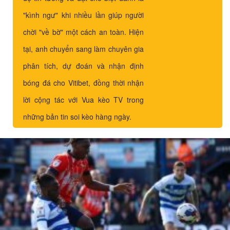
"kình ngư" khi nhiều lần giúp người
chời "về bờ" một cách an toàn. Hiện
tại, anh chuyển sang làm chuyên gia
phân tích, dự đoán và nhận định
bóng đá cho Vitibet, đồng thời nhận
lời cộng tác với Vua kèo TV trong
những bản tin soi kèo hàng ngày.