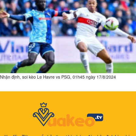
Nhận định, soi kèo Le Havre vs PSG, 01h45 ngày 17/8/2024