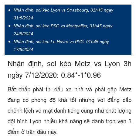
Nhận định, soi kèo Lyon vs Strasbourg, 01h45 ngày
31/8/2024
Nhận định, soi kèo PSG vs Montpellier, 01h45 ngày
24/8/2024
Nhận định, soi kèo Le Havre vs PSG, 01h45 ngày
17/8/2024
Nhận định, soi kèo Metz vs Lyon 3h
ngày 7/12/2020: 0.84*-1*0.96
Bất chấp phải thi đấu xa nhà và phải gặp Metz
đang có phong độ khá tốt nhưng với đẩng cấp
chênh lệch về mặt danh tiếng cũng như chất lượng
đội hình Lyon nhiều khả năng sẽ dành trọn vẹn 3
điểm ở trận đấu này.