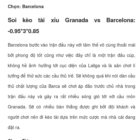
Chọn: Barcelona
Soi kèo tài xỉu Granada vs Barcelona:
-0.95*3*0.85
Barcelona bước vào trận đấu này với tâm thế vô cùng thoải mái
bởi phong độ tốt cũng như việc đây chỉ là một trận đấu cúp,
không hề ảnh hưởng tới cục diện của Laliga và là sân chơi lí
tưởng để thử sức các cầu thủ trẻ. Sẽ không quá khi nói dàn cầu
thủ chất lượng của Barca sẽ chơi áp đảo trước chủ nhà trong
trận đấu này và gây ra rất nhiều sóng gió tới với cầu môn
Granada. Sẽ có nhiều bàn thắng được ghi bởi đội khách và
người chơi nên đi kèo tài dựa trên mức cược mà nhà cái đang
đặt ra.