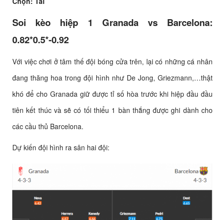
Chọn: Tài
Soi kèo hiệp 1 Granada vs Barcelona:
0.82*0.5*-0.92
Với việc chơi ở tâm thế đội bóng cửa trên, lại có những cá nhân
đang thăng hoa trong đội hình như De Jong, Griezmann,…thật
khó để cho Granada giữ được tỉ số hòa trước khi hiệp đầu đầu
tiên kết thúc và sẽ có tối thiểu 1 bàn thắng được ghi dành cho
các cầu thủ Barcelona.
Dự kiến đội hình ra sân hai đội: