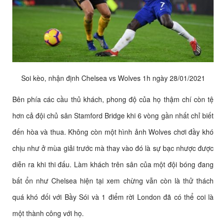
Soi kèo, nhận định Chelsea vs Wolves 1h ngày 28/01/2021
Bên phía các cầu thủ khách, phong độ của họ thậm chí còn tệ
hơn cả đội chủ sân Stamford Bridge khi 6 vòng gần nhất chỉ biết
đến hòa và thua. Không còn một hình ảnh Wolves chơi đầy khó
chịu như ở mùa giải trước mà thay vào đó là sự bạc nhược được
diễn ra khi thi đấu. Làm khách trên sân của một đội bóng đang
bất ổn như Chelsea hiện tại xem chừng vẫn còn là thử thách
quá khó đối với Bầy Sói và 1 điểm rời London đã có thể coi là
một thành công với họ.