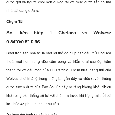
được ghi và người chơi nên đi kèo tài với mức cược sẵn có mà
nhà cái đang đưa ra.
Chọn: Tài
Soi kèo hiệp 1 Chelsea vs Wolves:
0.84*0/0.5*-0.96
Chơi trên sân nhà sẽ là một lợi thế để giúp các cầu thủ Chelsea
thoải mái hơn trong việc cầm bóng và triển khai các đợt hãm
thành tới với cầu môn của Rui Patricio. Thêm nữa, hàng thủ của
Wolves chơi khá tệ trong thời gian gần đây và việc xuyên thủng
được tuyến dưới của Bầy Sói lúc này rõ ràng không khó. Nhiều
khả năng bàn thắng sẽ tới với chủ nhà trước khi trọng tài thổi còi
kết thúc 45 phút thi đấu đầu tiên.
Dự kiến đội hình ra sân hai đội: