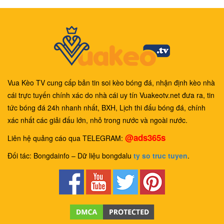
Vua Kèo TV cung cấp bản tin soi kèo bóng đá, nhận định kèo nhà
cái trực tuyến chính xác do nhà cái uy tín Vuakeotv.net đưa ra, tin
tức bóng đá 24h nhanh nhất, BXH, Lịch thi đấu bóng đá, chính
xác nhất các giải đấu lớn, nhỏ trong nước và ngoài nước.
@ads365s
Liên hệ quảng cáo qua TELEGRAM:
Đối tác: Bongdainfo – Dữ liệu bongdalu
ty so truc tuyen
.