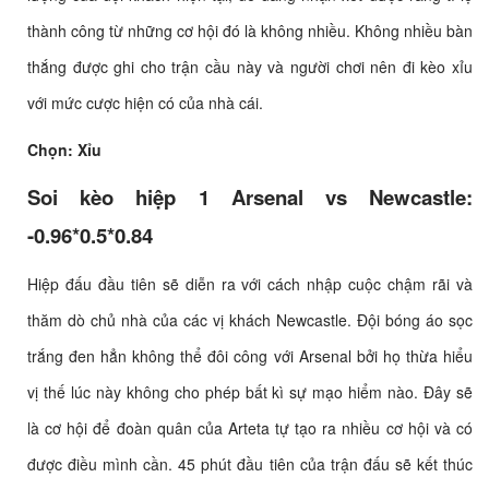
thành công từ những cơ hội đó là không nhiều. Không nhiều bàn
thắng được ghi cho trận cầu này và người chơi nên đi kèo xỉu
với mức cược hiện có của nhà cái.
Chọn: Xỉu
Soi kèo hiệp 1 Arsenal vs Newcastle:
-0.96*0.5*0.84
Hiệp đấu đầu tiên sẽ diễn ra với cách nhập cuộc chậm rãi và
thăm dò chủ nhà của các vị khách Newcastle. Đội bóng áo sọc
trắng đen hẳn không thể đôi công với Arsenal bởi họ thừa hiểu
vị thế lúc này không cho phép bất kì sự mạo hiểm nào. Đây sẽ
là cơ hội để đoàn quân của Arteta tự tạo ra nhiều cơ hội và có
được điều mình cần. 45 phút đầu tiên của trận đấu sẽ kết thúc