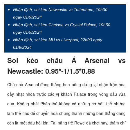
Nhận định, soi kèo Newcastle vs Tottenham, 19h30
ngày 01/9/2024
Nhận định, soi kèo Chelsea vs Crystal Palace, 19h30
ngày 01/9/2024
Nhận định, soi kèo MU vs Liverpool, 22h00 ngày
01/9/2024
Soi kèo châu Á Arsenal vs
Newcastle: 0.95*-1/1.5*0.88
Chủ nhà Arsenal đang thăng hoa bỗng dưng lại nhận trận hòa
đầy nhạt nhòa trước các vị khách Palace trong vòng đấu vừa
qua. Không phải Pháo thủ không có những cơ hội, thế nhưng
làm thế nào để chuyển hóa chúng thành những bàn thắng đang
còn là một dấu hỏi lớn. Tài năng trẻ Rowe đã chơi hay, thậm chí