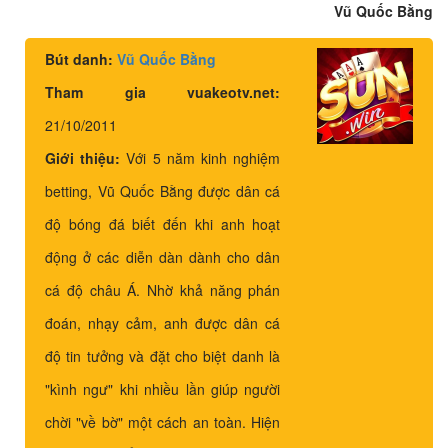
Vũ Quốc Bằng
Bút danh:
Vũ Quốc Bằng
Tham gia vuakeotv.net:
21/10/2011
Giới thiệu:
Với 5 năm kinh nghiệm
betting, Vũ Quốc Bằng được dân cá
độ bóng đá biết đến khi anh hoạt
động ở các diễn dàn dành cho dân
cá độ châu Á. Nhờ khả năng phán
đoán, nhạy cảm, anh được dân cá
độ tin tưởng và đặt cho biệt danh là
"kình ngư" khi nhiều lần giúp người
chời "về bờ" một cách an toàn. Hiện