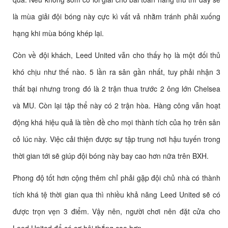
là mùa giải đội bóng này cực kì vất vả nhằm tránh phải xuống
hạng khi mùa bóng khép lại.
Còn về đội khách, Leed United vẫn cho thấy họ là một đối thủ
khó chịu như thế nào. 5 lần ra sân gần nhất, tuy phải nhận 3
thất bại nhưng trong đó là 2 trận thua trước 2 ông lớn Chelsea
và MU. Còn lại tập thể này có 2 trận hòa. Hàng công vẫn hoạt
động khá hiệu quả là tiền đề cho mọi thành tích của họ trên sân
cỏ lúc này. Việc cải thiện được sự tập trung nơi hậu tuyến trong
thời gian tới sẽ giúp đội bóng này bay cao hơn nữa trên BXH.
Phong độ tốt hơn cộng thêm chỉ phải gặp đội chủ nhà có thành
tích khá tệ thời gian qua thì nhiều khả năng Leed United sẽ có
được trọn vẹn 3 điểm. Vậy nên, người chơi nên đặt cửa cho
Leed United để có cơ hội thắng cao hơn.