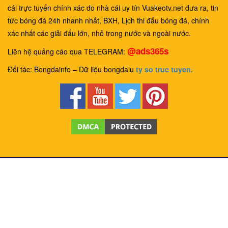
cái trực tuyến chính xác do nhà cái uy tín Vuakeotv.net đưa ra, tin
tức bóng đá 24h nhanh nhất, BXH, Lịch thi đấu bóng đá, chính
xác nhất các giải đấu lớn, nhỏ trong nước và ngoài nước.
@ads365s
Liên hệ quảng cáo qua TELEGRAM:
Đối tác: Bongdainfo – Dữ liệu bongdalu
ty so truc tuyen
.