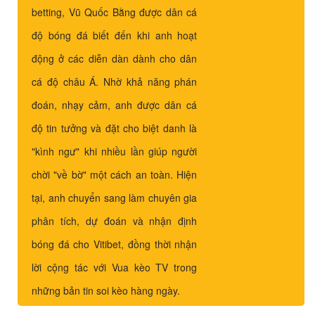
betting, Vũ Quốc Bằng được dân cá
độ bóng đá biết đến khi anh hoạt
động ở các diễn dàn dành cho dân
cá độ châu Á. Nhờ khả năng phán
đoán, nhạy cảm, anh được dân cá
độ tin tưởng và đặt cho biệt danh là
"kình ngư" khi nhiều lần giúp người
chời "về bờ" một cách an toàn. Hiện
tại, anh chuyển sang làm chuyên gia
phân tích, dự đoán và nhận định
bóng đá cho Vitibet, đồng thời nhận
lời cộng tác với Vua kèo TV trong
những bản tin soi kèo hàng ngày.