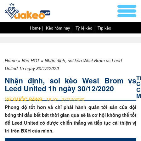
Home |
Kèo hôm nay |
Tỷ lệ kèo |
Tip kèo
Home
»
Kèo HOT
»
Nhận định, soi kèo West Brom vs Leed
United 1h ngày 30/12/2020
T
Nhận định, soi kèo West Brom vs
C
Leed United 1h ngày 30/12/2020
C
M
VŨ QUỐC BẰNG
-
19:52 - 27/12/2020
Phong độ tốt hơn và chỉ phải hành quân tới sân của đội
bóng thi đấu bết bát thời gian qua sẽ là cơ hội không thể tốt
để Leed United có được chiến thắng và tiếp tục cải thiện vị
trí trên BXH của mình.