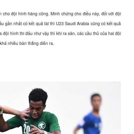
 cho đội hình hàng công. Minh chứng cho điều này, đối với đội
đấu gần nhất có kết quả tài thì U23 Saudi Arabia cũng có kết quả
a đội hình thi đấu như vậy thì khi ra sân, các cầu thủ của hai đội
khá nhiều bàn thắng diễn ra.