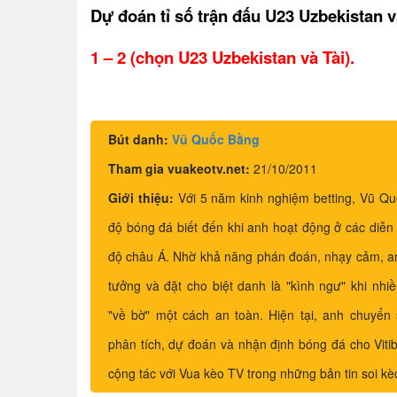
Dự đoán tỉ số trận đấu U23 Uzbekistan 
1 – 2 (chọn U23 Uzbekistan và Tài).
Bút danh:
Vũ Quốc Bằng
Tham gia vuakeotv.net:
21/10/2011
Giới thiệu:
Với 5 năm kinh nghiệm betting, Vũ Q
độ bóng đá biết đến khi anh hoạt động ở các diễ
độ châu Á. Nhờ khả năng phán đoán, nhạy cảm, an
tưởng và đặt cho biệt danh là "kình ngư" khi nhiề
"về bờ" một cách an toàn. Hiện tại, anh chuyển
phân tích, dự đoán và nhận định bóng đá cho Vitib
cộng tác với Vua kèo TV trong những bản tin soi k