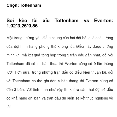
Chọn: Tottenham
Soi kèo tài xỉu Tottenham vs Everton:
1.02*3.25*0.86
Một trong những yếu điểm chung của hai đội bóng là chất lượng
của đội hình hàng phòng thủ không tốt. Điều này được chứng
minh khi mà kết quả tổng hợp trong 5 trận đấu gần nhất, đối với
Tottenham đã có 11 bàn thua thì Everton cũng có 9 lần thủng
lưới. Hơn nữa, trong những trận đấu có điều kiện thuận lợi, đối
với Tottenham có thể ghi đến 5 bàn thắng thì Everton cũng có
đến 3 bàn. Với tình hình như vậy thì khi ra sân, hai đội sẽ đều
có khả năng ghi bàn và trận đấu dự kiến sẽ kết thúc nghiêng về
tài.