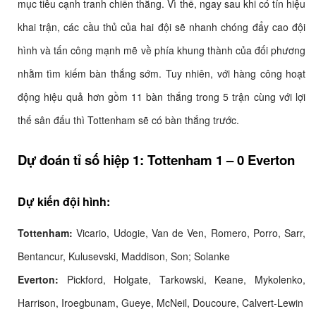
mục tiêu cạnh tranh chiến thắng. Vì thế, ngay sau khi có tín hiệu
khai trận, các cầu thủ của hai đội sẽ nhanh chóng đẩy cao đội
hình và tấn công mạnh mẽ về phía khung thành của đối phương
nhằm tìm kiếm bàn thắng sớm. Tuy nhiên, với hàng công hoạt
động hiệu quả hơn gồm 11 bàn thắng trong 5 trận cùng với lợi
thế sân đấu thì Tottenham sẽ có bàn thắng trước.
Dự đoán tỉ số hiệp 1: Tottenham 1 – 0 Everton
Dự kiến đội hình:
Tottenham:
Vicario, Udogie, Van de Ven, Romero, Porro, Sarr,
Bentancur, Kulusevski, Maddison, Son; Solanke
Everton:
Pickford, Holgate, Tarkowski, Keane, Mykolenko,
Harrison, Iroegbunam, Gueye, McNeil, Doucoure, Calvert-Lewin