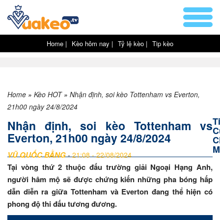
Home |
Kèo hôm nay |
Tỷ lệ kèo |
Tip kèo
Home
»
Kèo HOT
»
Nhận định, soi kèo Tottenham vs Everton,
21h00 ngày 24/8/2024
T
Nhận định, soi kèo Tottenham vs
C
Everton, 21h00 ngày 24/8/2024
C
M
VŨ QUỐC BẰNG
-
21:08 - 22/08/2024
Tại vòng thứ 2 thuộc đấu trường giải Ngoại Hạng Anh,
người hâm mộ sẽ được chứng kiến những pha bóng hấp
dẫn diễn ra giữa Tottenham và Everton đang thể hiện có
phong độ thi đấu tương đương.