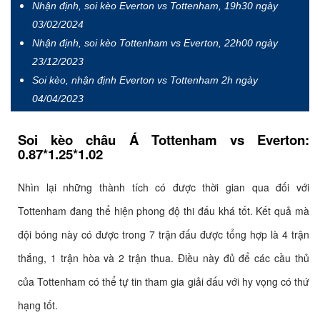
Nhận định, soi kèo Everton vs Tottenham, 19h30 ngày
03/02/2024
Nhận định, soi kèo Tottenham vs Everton, 22h00 ngày
23/12/2023
Soi kèo, nhận định Everton vs Tottenham 2h ngày
04/04/2023
Soi kèo châu Á Tottenham vs Everton:
0.87*1.25*1.02
Nhìn lại những thành tích có được thời gian qua đối với
Tottenham đang thể hiện phong độ thi đấu khá tốt. Kết quả mà
đội bóng này có được trong 7 trận đấu được tổng hợp là 4 trận
thắng, 1 trận hòa và 2 trận thua. Điều này đủ để các cầu thủ
của Tottenham có thể tự tin tham gia giải đấu với hy vọng có thứ
hạng tốt.