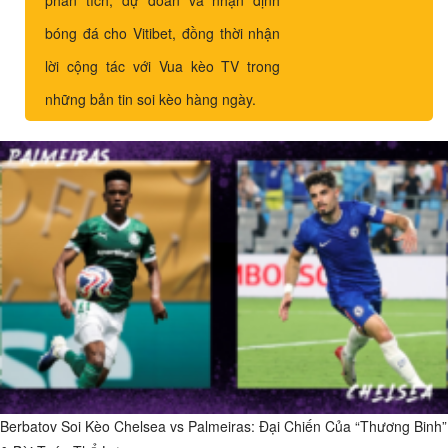
phân tích, dự đoán và nhận định
bóng đá cho Vitibet, đồng thời nhận
lời cộng tác với Vua kèo TV trong
những bản tin soi kèo hàng ngày.
Berbatov Soi Kèo Chelsea vs Palmeiras: Đại Chiến Của “Thương Binh”