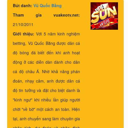
Bút danh:
Vũ Quốc Bằng
Tham gia vuakeotv.net:
21/10/2011
Giới thiệu:
Với 5 năm kinh nghiệm
betting, Vũ Quốc Bằng được dân cá
độ bóng đá biết đến khi anh hoạt
động ở các diễn dàn dành cho dân
cá độ châu Á. Nhờ khả năng phán
đoán, nhạy cảm, anh được dân cá
độ tin tưởng và đặt cho biệt danh là
"kình ngư" khi nhiều lần giúp người
chời "về bờ" một cách an toàn. Hiện
tại, anh chuyển sang làm chuyên gia