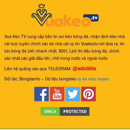
Vua Kèo TV cung cấp bản tin soi kèo bóng đá, nhận định kèo nhà
cái trực tuyến chính xác do nhà cái uy tín Vuakeotv.net đưa ra, tin
tức bóng đá 24h nhanh nhất, BXH, Lịch thi đấu bóng đá, chính
xác nhất các giải đấu lớn, nhỏ trong nước và ngoài nước.
@ads365s
Liên hệ quảng cáo qua TELEGRAM:
Đối tác: Bongdainfo – Dữ liệu bongdalu
ty so truc tuyen
.