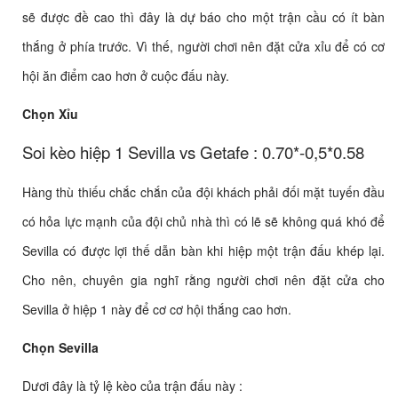
sẽ được đề cao thì đây là dự báo cho một trận cầu có ít bàn
thắng ở phía trước. Vì thế, người chơi nên đặt cửa xỉu để có cơ
hội ăn điểm cao hơn ở cuộc đấu này.
Chọn Xỉu
Soi kèo hiệp 1 Sevilla vs Getafe : 0.70*-0,5*0.58
Hàng thù thiếu chắc chắn của đội khách phải đối mặt tuyến đầu
có hỏa lực mạnh của đội chủ nhà thì có lẽ sẽ không quá khó để
Sevilla có được lợi thế dẫn bàn khi hiệp một trận đấu khép lại.
Cho nên, chuyên gia nghĩ rằng người chơi nên đặt cửa cho
Sevilla ở hiệp 1 này để cơ cơ hội thắng cao hơn.
Chọn Sevilla
Dươi đây là tỷ lệ kèo của trận đấu này :