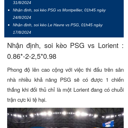
31/8/2024
Nhận định, soi kèo PSG vs Montpellier, 01h45 ngày
24/8/2024
Nhận định, soi kèo Le Havre vs PSG, 01h45 ngày
17/8/2024
Nhận định, soi kèo PSG vs Lorient :
0.86*-2-2,5*0.98
Phong độ lên cao cộng với việc thi đấu trên sân
nhà nhiều khả năng PSG sẽ có được 1 chiến
thắng khi đối thủ chỉ là một Lorient đang có chuỗi
trận cực kì tệ hại.