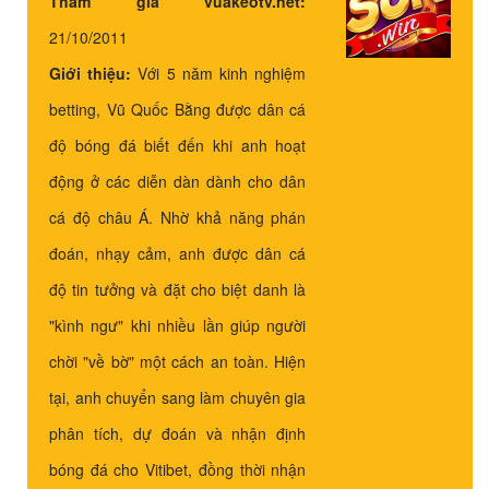
Tham gia vuakeotv.net:
21/10/2011
Giới thiệu:
Với 5 năm kinh nghiệm
betting, Vũ Quốc Bằng được dân cá
độ bóng đá biết đến khi anh hoạt
động ở các diễn dàn dành cho dân
cá độ châu Á. Nhờ khả năng phán
đoán, nhạy cảm, anh được dân cá
độ tin tưởng và đặt cho biệt danh là
"kình ngư" khi nhiều lần giúp người
chời "về bờ" một cách an toàn. Hiện
tại, anh chuyển sang làm chuyên gia
phân tích, dự đoán và nhận định
bóng đá cho Vitibet, đồng thời nhận