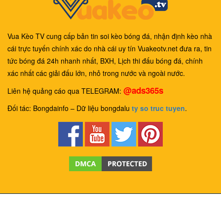
Vua Kèo TV cung cấp bản tin soi kèo bóng đá, nhận định kèo nhà
cái trực tuyến chính xác do nhà cái uy tín Vuakeotv.net đưa ra, tin
tức bóng đá 24h nhanh nhất, BXH, Lịch thi đấu bóng đá, chính
xác nhất các giải đấu lớn, nhỏ trong nước và ngoài nước.
@ads365s
Liên hệ quảng cáo qua TELEGRAM:
Đối tác: Bongdainfo – Dữ liệu bongdalu
ty so truc tuyen
.