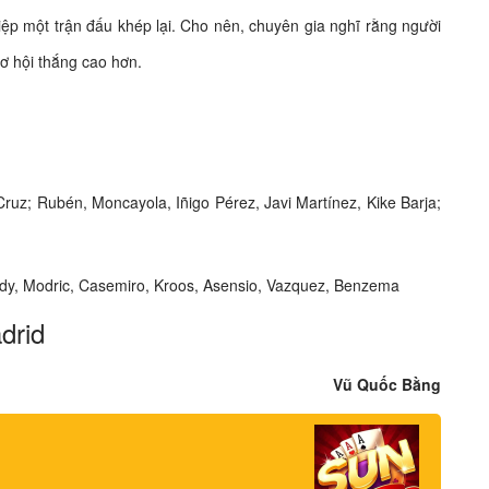
iệp một trận đấu khép lại. Cho nên, chuyên gia nghĩ rằng người
ơ hội thắng cao hơn.
Cruz; Rubén, Moncayola, Iñigo Pérez, Javi Martínez, Kike Barja;
dy, Modric, Casemiro, Kroos, Asensio, Vazquez, Benzema
adrid
Vũ Quốc Bằng