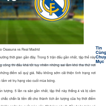
Tin
èo Osasuna vs Real Madrid
Cùn
Chuy
ường thời gian gần đây. Trong 5 trận đấu gần nhất, tập thể này
Mục
g công thi đấu khá tốt tuy nhiên những sai lầm khó tha thứ nơi
những điểm số quý giá. Nếu không sớm cải thiện tình trạng nơi
ếm tấm vé trụ hạng vào cuối mùa bóng.
n tượng. 5 lần ra sân gần nhất, tập thể này thắng 4 và bị cầm
hắc chắn là tiền đề cho thành tích ấn tượng của họ thời điểm