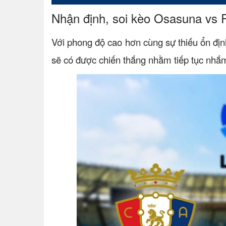
Nhận định, soi kèo Osasuna vs R
Với phong độ cao hơn cùng sự thiếu ổn địn
sẽ có được chiến thắng nhằm tiếp tục nhắm