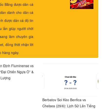
uốc Bằng được dân cá
n dàn dành cho dân cá
h được dân cá độ tin
u lần giúp người chời
 sang làm chuyên gia
et, đồng thời nhận lời
èo hàng ngày.
n Định Fluminense vs
): “Đại Chiến Ngựa Ô” &
 Lượng
Berbatov Soi Kèo Benfica vs
Chelsea (29/6): Lịch Sử Lên Tiếng