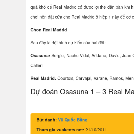
quá khó để Real Madrid có được lợi thế dẫn bàn khi h
chơi nên đặt cửa cho Real Madrid ở hiệp 1 này để cơ c
Chọn Real Madrid
Sau đây là đội hình dự kiến của hai đội :
Osasuna:
Sergio; Nacho Vidal, Aridane, David, Juan 
Calleri
Real Madrid:
Courtois, Carvajal, Varane, Ramos, Men
Dự đoán Osasuna 1 – 3 Real M
Bút danh:
Vũ Quốc Bằng
Tham gia vuakeotv.net:
21/10/2011