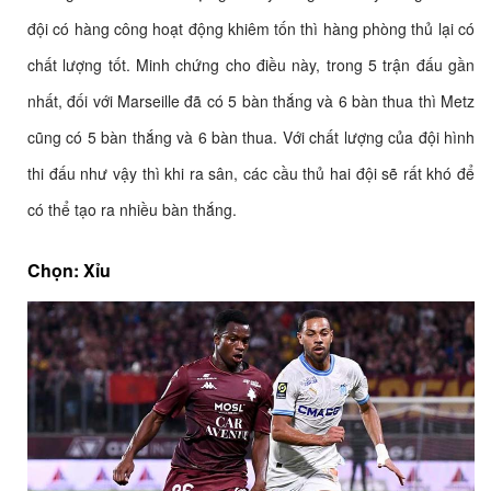
đội có hàng công hoạt động khiêm tốn thì hàng phòng thủ lại có
chất lượng tốt. Minh chứng cho điều này, trong 5 trận đấu gần
nhất, đối với Marseille đã có 5 bàn thắng và 6 bàn thua thì Metz
cũng có 5 bàn thắng và 6 bàn thua. Với chất lượng của đội hình
thi đấu như vậy thì khi ra sân, các cầu thủ hai đội sẽ rất khó để
có thể tạo ra nhiều bàn thắng.
Chọn: Xỉu