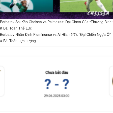
Berbatov Soi Kèo Chelsea vs Palmeiras: Đại Chiến Của “Thương Binh”
& Bài Toán Thể Lực
Berbatov Nhận Định Fluminense vs Al Hilal (5/7): “Đại Chiến Ngựa Ô”
& Bài Toán Lực Lượng