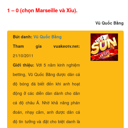
1 – 0 (chọn Marseille và Xỉu).
Vũ Quốc Bằng
Bút danh:
Vũ Quốc Bằng
Tham gia vuakeotv.net:
21/10/2011
Giới thiệu:
Với 5 năm kinh nghiệm
betting, Vũ Quốc Bằng được dân cá
độ bóng đá biết đến khi anh hoạt
động ở các diễn dàn dành cho dân
cá độ châu Á. Nhờ khả năng phán
đoán, nhạy cảm, anh được dân cá
độ tin tưởng và đặt cho biệt danh là