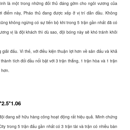
inh là một trong những đối thủ đáng gờm cho ngôi vương của
i điểm này, Pháo thủ đang được xếp ở vị trí dẫn đầu. Không
ũng không ngừng có sự tiến bộ khi trong 5 trận gần nhất đã có
cương vị là đội khách thì dù sao, đội bóng này sẽ khó tránh khỏi
giải đấu. Vì thế, với điều kiện thuận lợi hơn về sân đấu và khả
thành tích đối đầu nổi bật với 3 trận thắng, 1 trận hòa và 1 trận
y hơn.
*2.5*1.06
 đội đang sở hữu hàng công hoạt động rất hiệu quả. Minh chứng
City trong 5 trận đấu gần nhất có 3 trận tài và trận có nhiều bàn