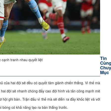
Tin
c cạnh tranh nhau quyết liệt
Cùn
Chuy
Mục
thủ của hai đội sẽ đều có quyết tâm giành chiến thắng. Vì thế mà
a hai đội sẽ nhanh chóng đẩy cao đội hình và tấn công mạnh mẽ
ội ghi bàn. Trận đấu vì thế mà sẽ diễn ra đầy khốc liệt và với
đội bóng có khả năng tạo ra bàn thắng trước.