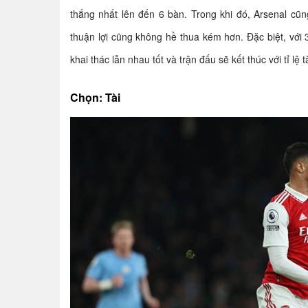
thắng nhất lên đến 6 bàn. Trong khi đó, Arsenal cũn
thuận lợi cũng không hề thua kém hơn. Đặc biệt, với 
khai thác lẫn nhau tốt và trận đấu sẽ kết thúc với tỉ lệ tà
Chọn: Tài