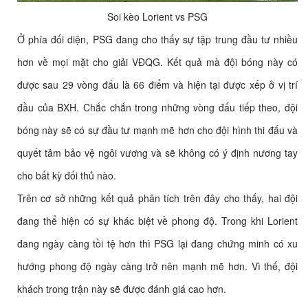
Soi kèo Lorient vs PSG
Ở phía đối diện, PSG đang cho thấy sự tập trung đầu tư nhiều
hơn về mọi mặt cho giải VĐQG. Kết quả mà đội bóng này có
được sau 29 vòng đấu là 66 điểm và hiện tại được xếp ở vị trí
đầu của BXH. Chắc chắn trong những vòng đấu tiếp theo, đội
bóng này sẽ có sự đầu tư mạnh mẽ hơn cho đội hình thi đấu và
quyết tâm bảo vệ ngôi vương và sẽ không có ý định nương tay
cho bất kỳ đối thủ nào.
Trên cơ sở những kết quả phân tích trên đây cho thấy, hai đội
đang thể hiện có sự khác biệt về phong độ. Trong khi Lorient
đang ngày càng tồi tệ hơn thì PSG lại đang chứng minh có xu
hướng phong độ ngày càng trở nên mạnh mẽ hơn. Vì thế, đội
khách trong trận này sẽ được đánh giá cao hơn.