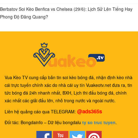
Berbatov Soi Kèo Benfica vs Chelsea (29/6): Lịch Sử Lên Tiếng Hay
Phong Độ Đăng Quang?
Vua Kèo TV cung cấp bản tin soi kèo bóng đá, nhận định kèo nhà
cái trực tuyến chính xác do nhà cái uy tín Vuakeotv.net đưa ra, tin
tức bóng đá 24h nhanh nhất, BXH, Lịch thi đấu bóng đá, chính
xác nhất các giải đấu lớn, nhỏ trong nước và ngoài nước.
@ads365s
Liên hệ quảng cáo qua TELEGRAM:
Đối tác: Bongdainfo – Dữ liệu bongdalu
ty so truc tuyen
.