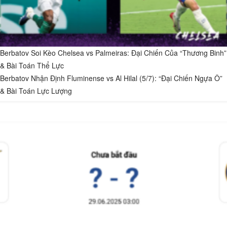
Berbatov Soi Kèo Chelsea vs Palmeiras: Đại Chiến Của “Thương Binh”
& Bài Toán Thể Lực
Berbatov Nhận Định Fluminense vs Al Hilal (5/7): “Đại Chiến Ngựa Ô”
& Bài Toán Lực Lượng