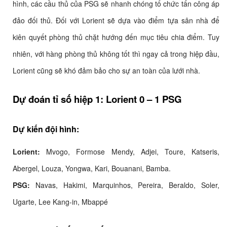
hình, các cầu thủ của PSG sẽ nhanh chóng tổ chức tấn công áp
đảo đối thủ. Đối với Lorient sẽ dựa vào điểm tựa sân nhà để
kiên quyết phòng thủ chặt hướng đến mục tiêu chia điểm. Tuy
nhiên, với hàng phòng thủ không tốt thì ngay cả trong hiệp đầu,
Lorient cũng sẽ khó đảm bảo cho sự an toàn của lưới nhà.
Dự đoán tỉ số hiệp 1: Lorient 0 – 1 PSG
Dự kiến đội hình:
Lorient:
Mvogo, Formose Mendy, Adjei, Toure, Katseris,
Abergel, Louza, Yongwa, Kari, Bouanani, Bamba.
PSG:
Navas, Hakimi, Marquinhos, Pereira, Beraldo, Soler,
Ugarte, Lee Kang-in, Mbappé