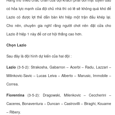
Hàng thù thiếu chắc chắn của đội khách phải đối mặt tuyến đầu
có hỏa lực mạnh của đội chủ nhà thì có lẽ sẽ không quá khó để
Lazio có được lợi thế dẫn bàn khi hiệp một trận đấu khép lại.
Cho nên, chuyên gia nghĩ rằng người chơi nên đặt cửa cho
Lazio ở hiệp 1 này để cơ cơ hội thắng cao hơn.
Chọn Lazio
Sau đây là đội hình dự kiến của hai đội :
Lazio
(3-5-2): Strakosha, Gabarron – Acerbi – Radu, Lazzari –
Milinkovic-Savic – Lucas Leiva – Alberto – Marusic, Immobile –
Correa.
Fiorentina
(3-5-2): Dragowski, Milenkovic – Ceccherini –
Caceres, Bonaventura – Duncan – Castrovilli – Biraghi, Kouame
– Ribery.