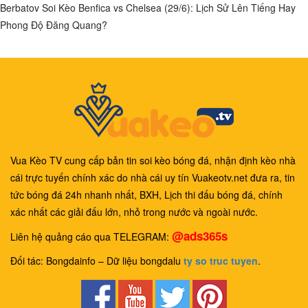
Berbatov Soi Kèo Benfica vs Chelsea (29/6): Lịch Sử Lên Tiếng Hay
Phong Độ Đăng Quang?
Vua Kèo TV cung cấp bản tin soi kèo bóng đá, nhận định kèo nhà
cái trực tuyến chính xác do nhà cái uy tín Vuakeotv.net đưa ra, tin
tức bóng đá 24h nhanh nhất, BXH, Lịch thi đấu bóng đá, chính
xác nhất các giải đấu lớn, nhỏ trong nước và ngoài nước.
@ads365s
Liên hệ quảng cáo qua TELEGRAM:
Đối tác: Bongdainfo – Dữ liệu bongdalu
ty so truc tuyen
.