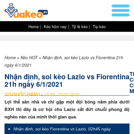
Home |
Kèo hôm nay |
Tỷ lệ kèo |
Tip kèo
Home
»
Kèo HOT
»
Nhận định, soi kèo Lazio vs Fiorentina 21h
ngày 6/1/2021
T
Nhận định, soi kèo Lazio vs Fiorentina
C
21h ngày 6/1/2021
C
M
VŨ QUỐC BẰNG
-
19:39 - 03/01/2021
Lợi thế sân nhà và chỉ gặp một đội bóng nằm phía dưới
BXH thì đây là cơ hội cho Lazio cắt đứt chuỗi phong độ
nghèo nàn của mình thời gian qua.
Nhận định, soi kèo Fiorentina vs Lazio, 02h45 ngày