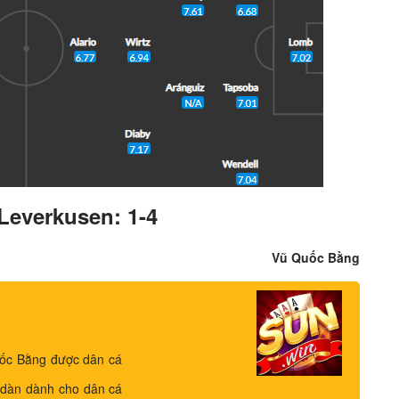
Leverkusen: 1-4
Vũ Quốc Bằng
uốc Bằng được dân cá
n dàn dành cho dân cá