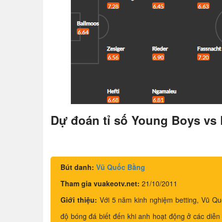
Dự đoán tỉ số Young Boys vs 
Bút danh:
Vũ Quốc Bằng
Tham gia vuakeotv.net:
21/10/2011
Giới thiệu:
Với 5 năm kinh nghiệm betting, Vũ Q
độ bóng đá biết đến khi anh hoạt động ở các diễ