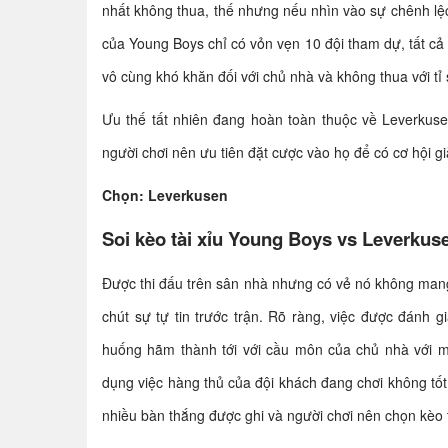
nhất không thua, thế nhưng nếu nhìn vào sự chênh lệc
của Young Boys chỉ có vỏn vẹn 10 đội tham dự, tất cả 
vô cùng khó khăn đối với chủ nhà và không thua với tỉ 
Ưu thế tất nhiên đang hoàn toàn thuộc về Leverkuse
người chơi nên ưu tiên đặt cược vào họ để có cơ hội g
Chọn: Leverkusen
Soi kèo tài xỉu Young Boys vs Leverkusen
Được thi đấu trên sân nhà nhưng có vẻ nó không mang 
chút sự tự tin trước trận. Rõ ràng, việc được đánh g
huống hãm thành tới với cầu môn của chủ nhà với m
dụng việc hàng thủ của đội khách đang chơi không tốt 
nhiều bàn thắng được ghi và người chơi nên chọn kèo 