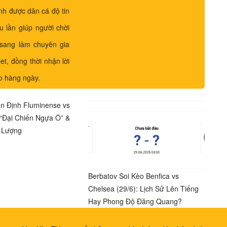
h được dân cá độ tin
u lần giúp người chời
 sang làm chuyên gia
et, đồng thời nhận lời
èo hàng ngày.
n Định Fluminense vs
): “Đại Chiến Ngựa Ô” &
 Lượng
Berbatov Soi Kèo Benfica vs
Chelsea (29/6): Lịch Sử Lên Tiếng
Hay Phong Độ Đăng Quang?