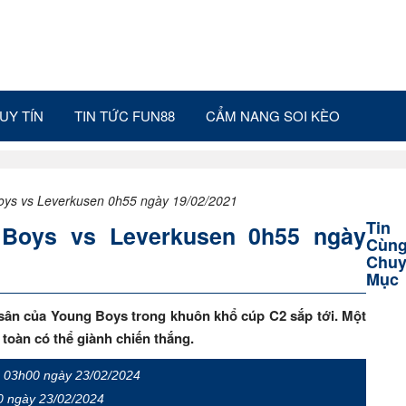
UY TÍN
TIN TỨC FUN88
CẨM NANG SOI KÈO
Boys vs Leverkusen 0h55 ngày 19/02/2021
Tin
 Boys vs Leverkusen 0h55 ngày
Cùn
Chuy
Mục
 sân của Young Boys trong khuôn khổ cúp C2 sắp tới. Một
toàn có thể giành chiến thắng.
y, 03h00 ngày 23/02/2024
0 ngày 23/02/2024