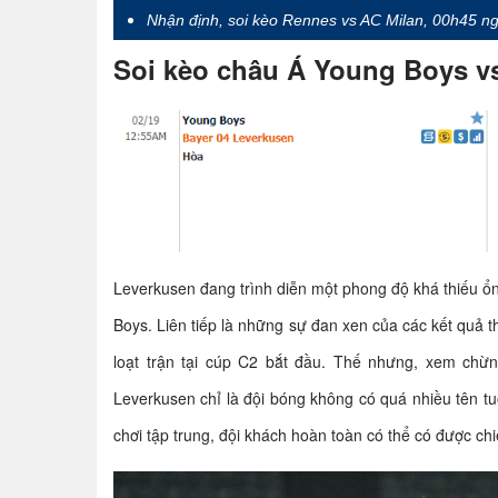
Nhận định, soi kèo Rennes vs AC Milan, 00h45 n
Soi kèo châu Á Young Boys vs
Leverkusen đang trình diễn một phong độ khá thiếu ổn 
Boys. Liên tiếp là những sự đan xen của các kết quả t
loạt trận tại cúp C2 bắt đầu. Thế nhưng, xem chừ
Leverkusen chỉ là đội bóng không có quá nhiều tên tu
chơi tập trung, đội khách hoàn toàn có thể có được ch