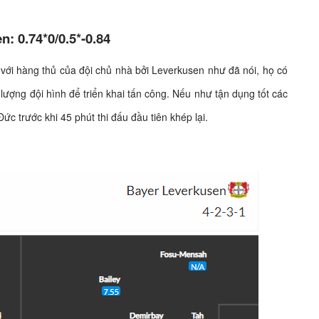
: 0.74*0/0.5*-0.84
i với hàng thủ của đội chủ nhà bởi Leverkusen như đã nói, họ có
ượng đội hình để triển khai tấn công. Nếu như tận dụng tốt các
Đức trước khi 45 phút thi đấu đầu tiên khép lại.